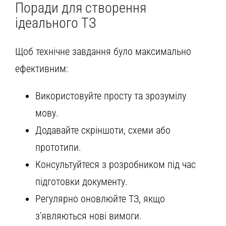
Поради для створення
ідеального ТЗ
Щоб технічне завдання було максимально
ефективним:
Використовуйте просту та зрозумілу
мову.
Додавайте скріншоти, схеми або
прототипи.
Консультуйтеся з розробником під час
підготовки документу.
Регулярно оновлюйте ТЗ, якщо
з’являються нові вимоги.