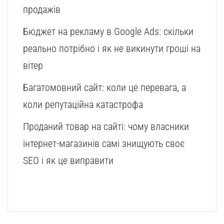
продажів
Бюджет на рекламу в Google Ads: скільки
реально потрібно і як не викинути гроші на
вітер
Багатомовний сайт: коли це перевага, а
коли репутаційна катастрофа
Проданий товар на сайті: чому власники
інтернет-магазинів самі знищують своє
SEO і як це виправити