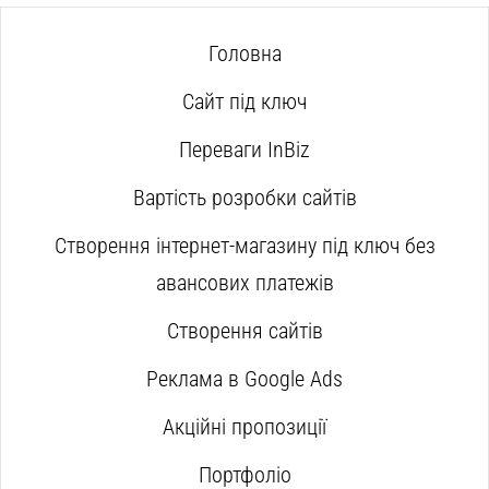
Головна
Сайт під ключ
Переваги InBiz
Вартість розробки сайтів
Створення інтернет-магазину під ключ без
авансових платежів
Створення сайтів
Реклама в Google Ads
Акційні пропозиції
Портфоліо