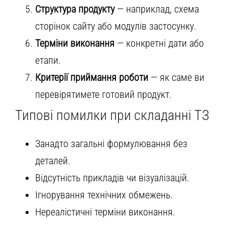
Структура продукту
— наприклад, схема
сторінок сайту або модулів застосунку.
Терміни виконання
— конкретні дати або
етапи.
Критерії приймання роботи
— як саме ви
перевірятимете готовий продукт.
Типові помилки при складанні ТЗ
Занадто загальні формулювання без
деталей.
Відсутність прикладів чи візуалізацій.
Ігнорування технічних обмежень.
Нереалістичні терміни виконання.