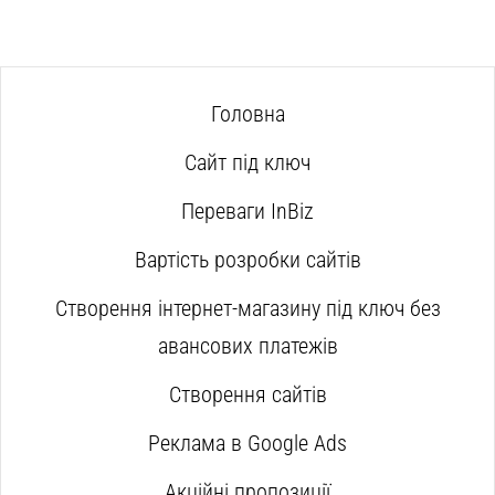
Головна
Сайт під ключ
Переваги InBiz
Вартість розробки сайтів
Створення інтернет-магазину під ключ без
авансових платежів
Створення сайтів
Реклама в Google Ads
Акційні пропозиції