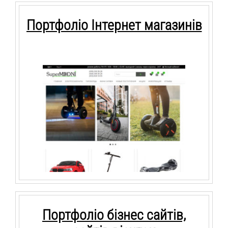
Портфоліо Інтернет магазинів
Портфоліо бізнес сайтів,