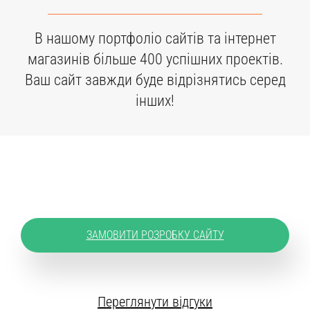
В нашому портфоліо сайтів та інтернет
магазинів більше 400 успішних проектів.
Ваш сайт завжди буде відрізнятись серед
інших!
ЗАМОВИТИ РОЗРОБКУ САЙТУ
Переглянути відгуки