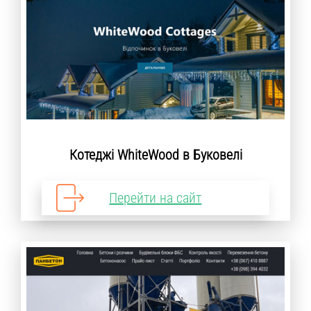
Котеджі WhiteWood в Буковелі
Перейти на сайт