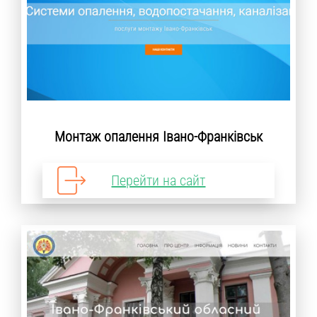
Монтаж опалення Івано-Франківськ
Перейти на сайт