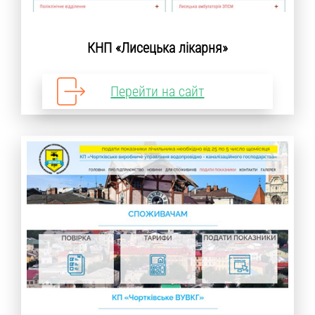
КНП «Лисецька лікарня»
Перейти на сайт