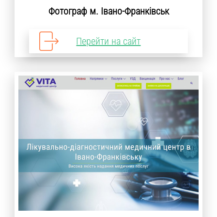
Фотограф м. Івано-Франківськ
Перейти на сайт