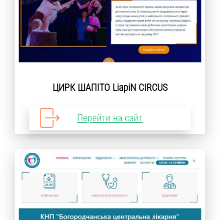
ЦИРК ШАПІТО LiapiN CIRCUS
Перейти на сайт