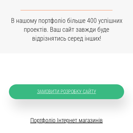
В нашому портфоліо більше 400 успішних
проектів. Ваш сайт завжди буде
відрізнятись серед інших!
ЗАМОВИТИ РОЗРОБКУ САЙТУ
Портфоліо Інтернет магазинів