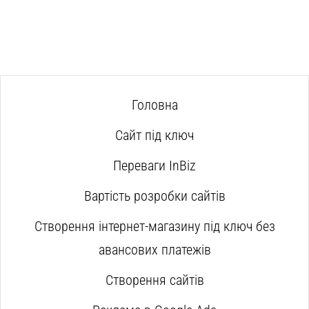
Головна
Сайт під ключ
Переваги InBiz
Вартість розробки сайтів
Створення інтернет-магазину під ключ без
авансових платежів
Створення сайтів