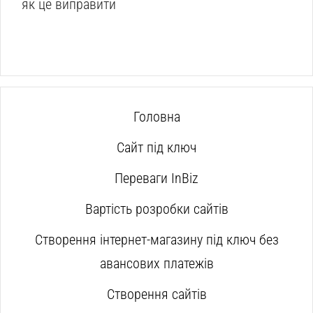
як це виправити
Головна
Сайт під ключ
Переваги InBiz
Вартість розробки сайтів
Створення інтернет-магазину під ключ без
авансових платежів
Створення сайтів