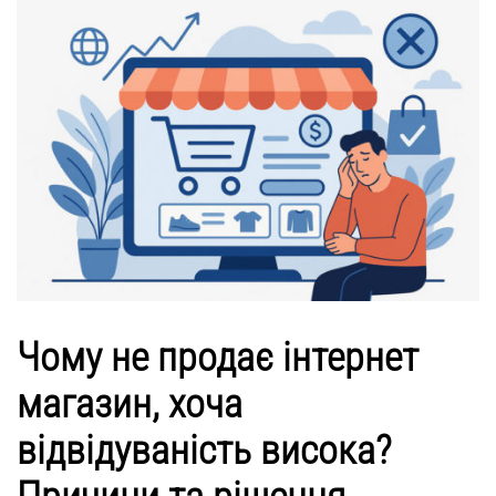
Чому не продає інтернет
магазин, хоча
відвідуваність висока?