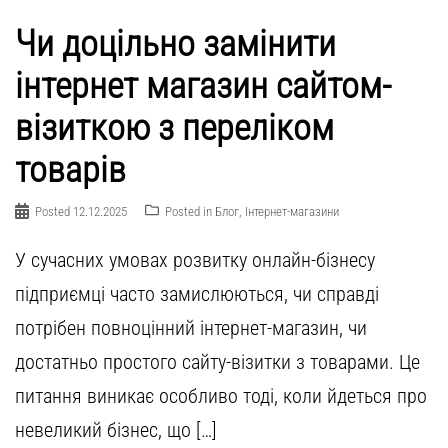
Чи доцільно замінити
інтернет магазин сайтом-
візиткою з переліком
товарів
Posted
12.12.2025
Posted in
Блог
,
Інтернет-магазини
У сучасних умовах розвитку онлайн-бізнесу
підприємці часто замислюються, чи справді
потрібен повноцінний інтернет-магазин, чи
достатньо простого сайту-візитки з товарами. Це
питання виникає особливо тоді, коли йдеться про
невеликий бізнес, що […]