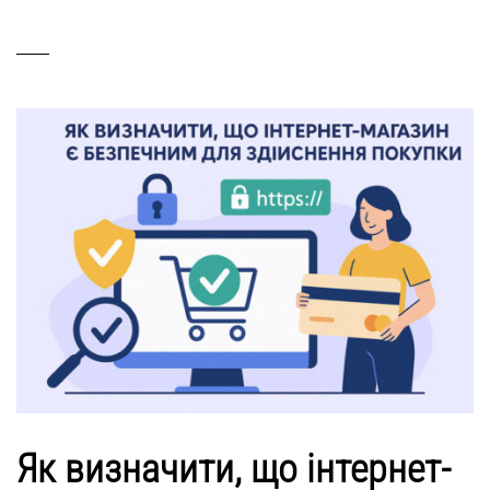
Як визначити, що інтернет-