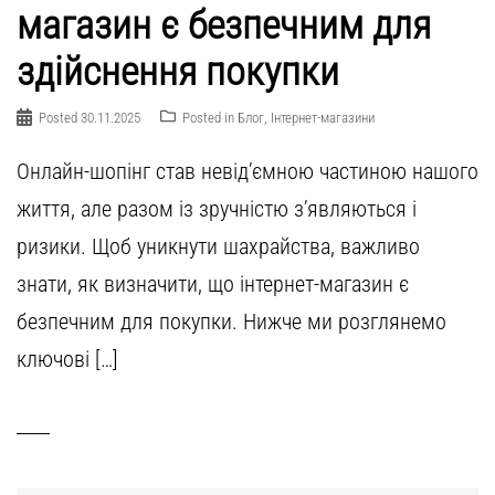
магазин є безпечним для
здійснення покупки
Posted
30.11.2025
Posted in
Блог
,
Інтернет-магазини
Онлайн-шопінг став невід’ємною частиною нашого
життя, але разом із зручністю з’являються і
ризики. Щоб уникнути шахрайства, важливо
знати, як визначити, що інтернет-магазин є
безпечним для покупки. Нижче ми розглянемо
ключові […]