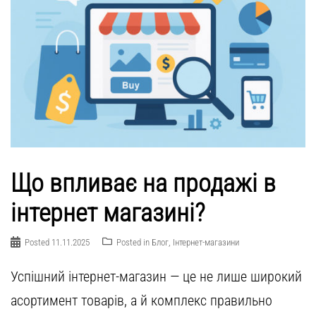
Що впливає на продажі в
інтернет магазині?
Posted
11.11.2025
Posted in
Блог
,
Інтернет-магазини
Успішний інтернет-магазин — це не лише широкий
асортимент товарів, а й комплекс правильно