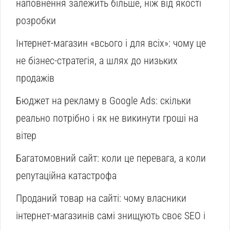
наповнення залежить більше, ніж від якості
розробки
Інтернет-магазин «всього і для всіх»: чому це
не бізнес-стратегія, а шлях до низьких
продажів
Бюджет на рекламу в Google Ads: скільки
реально потрібно і як не викинути гроші на
вітер
Багатомовний сайт: коли це перевага, а коли
репутаційна катастрофа
Проданий товар на сайті: чому власники
інтернет-магазинів самі знищують своє SEO і