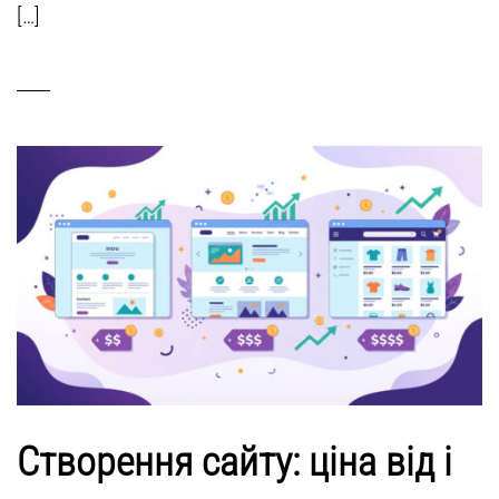
[…]
Створення сайту: ціна від і