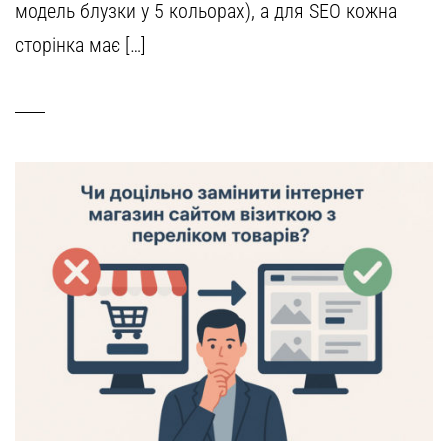
модель блузки у 5 кольорах), а для SEO кожна
сторінка має […]