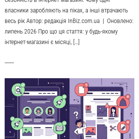
власники заробляють на піках, а інші втрачають
весь рік Автор: редакція InBiz.com.ua | Оновлено:
липень 2026 Про що ця стаття: у будь-якому
інтернет-магазині є місяці, […]