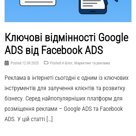
Ключові відмінності Google
ADS від Facebook ADS
Posted
12.09.2025
Posted in
Блог
,
Маркетинг та реклама
Реклама в інтернеті сьогодні є одним із ключових
інструментів для залучення клієнтів та розвитку
бізнесу. Серед найпопулярніших платформ для
розміщення реклами – Google ADS та Facebook
ADS. У цій статті […]