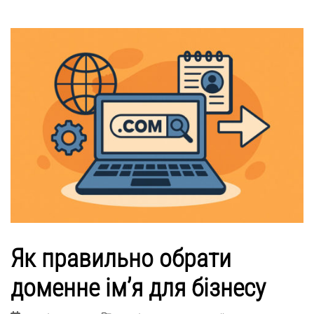
Як правильно обрати
доменне ім’я для бізнесу