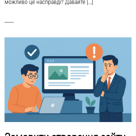
можливо це насправді? Давайте […]