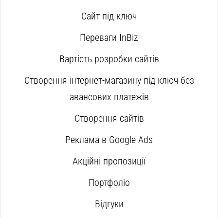
Сайт під ключ
Переваги InBiz
Вартість розробки сайтів
Створення інтернет-магазину під ключ без
авансових платежів
Створення сайтів
Реклама в Google Ads
Акційні пропозиції
Портфоліо
Відгуки