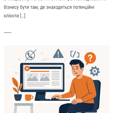
бізнесу бути там, де знаходяться потенційні
клієнти […]