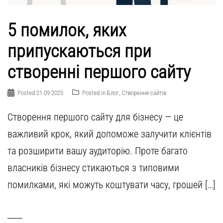
5 помилок, яких
припускаються при
створенні першого сайту
Posted
21.09.2025
Posted in
Блог
,
Створення сайтів
Створення першого сайту для бізнесу — це
важливий крок, який допоможе залучити клієнтів
та розширити вашу аудиторію. Проте багато
власників бізнесу стикаються з типовими
помилками, які можуть коштувати часу, грошей […]