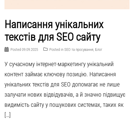
Написання унікальних
текстів для SEO сайту
Posted
09.09.2025
Posted in
SEO та просування
,
Блог
У сучасному інтернет-маркетингу унікальний
контент займає ключову позицію. Написання
унікальних текстів для SEO допомагає не лише
залучати нових відвідувачів, а й значно підвищує
видимість сайту у пошукових системах, таких як
[…]