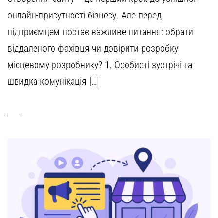
онлайн-присутності бізнесу. Але перед
підприємцем постає важливе питання: обрати
віддаленого фахівця чи довірити розробку
місцевому розробнику? 1. Особисті зустрічі та
швидка комунікація […]