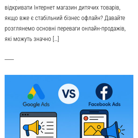
відкривати Інтернет магазин дитячих товарів,
якщо вже є стабільний бізнес офлайн? Давайте
розглянемо основні переваги онлайн-продажів,
які можуть значно […]