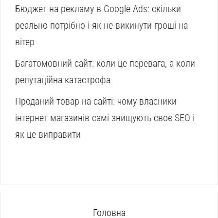
Бюджет на рекламу в Google Ads: скільки
реально потрібно і як не викинути гроші на
вітер
Багатомовний сайт: коли це перевага, а коли
репутаційна катастрофа
Проданий товар на сайті: чому власники
інтернет-магазинів самі знищують своє SEO і
як це виправити
Головна