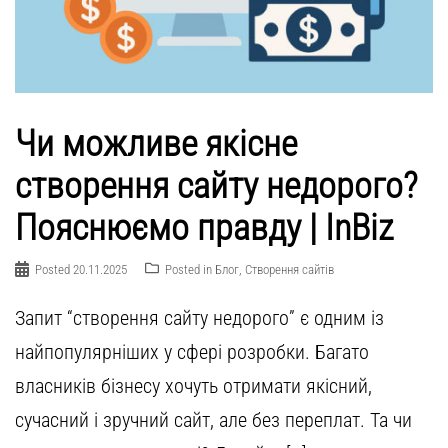
Чи можливе якісне
створення сайту недорого?
Пояснюємо правду | InBiz
Posted
20.11.2025
Posted in
Блог
,
Створення сайтів
Запит “створення сайту недорого” є одним із
найпопулярніших у сфері розробки. Багато
власників бізнесу хочуть отримати якісний,
сучасний і зручний сайт, але без переплат. Та чи