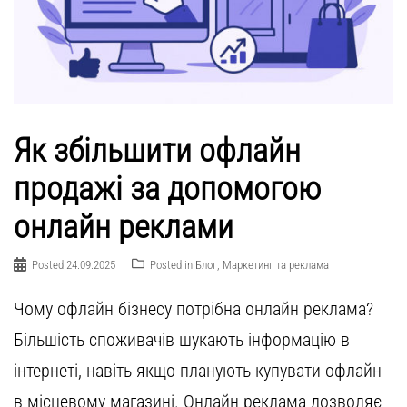
Як збільшити офлайн
продажі за допомогою
онлайн реклами
Posted
24.09.2025
Posted in
Блог
,
Маркетинг та реклама
Чому офлайн бізнесу потрібна онлайн реклама?
Більшість споживачів шукають інформацію в
інтернеті, навіть якщо планують купувати офлайн
в місцевому магазині. Онлайн реклама дозволяє