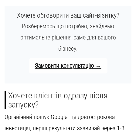
Хочете обговорити ваш сайт-візитку?
Розберемось що потрібно, знайдемо
оптимальне рішення саме для вашого
бізнесу.
Замовити консультацію →
Хочете клієнтів одразу після
запуску?
Органічний пошук Google це довгострокова
інвестиція, перші результати зазвичай через 1-3