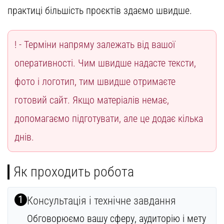
практиці більшість проєктів здаємо швидше.
Терміни напряму залежать від вашої
оперативності. Чим швидше надасте тексти,
фото і логотип, тим швидше отримаєте
готовий сайт. Якщо матеріалів немає,
допомагаємо підготувати, але це додає кілька
днів.
Як проходить робота
1
Консультація і технічне завдання
Обговорюємо вашу сферу, аудиторію і мету