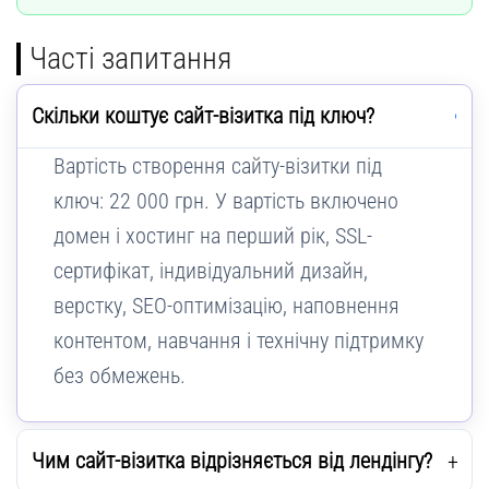
Часті запитання
Скільки коштує сайт-візитка під ключ?
Вартість створення сайту-візитки під
ключ: 22 000 грн. У вартість включено
домен і хостинг на перший рік, SSL-
сертифікат, індивідуальний дизайн,
верстку, SEO-оптимізацію, наповнення
контентом, навчання і технічну підтримку
без обмежень.
Чим сайт-візитка відрізняється від лендінгу?