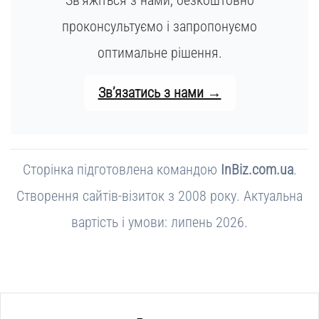
проконсультуємо і запропонуємо
оптимальне рішення.
Зв’язатись з нами →
Сторінка підготовлена командою
InBiz.com.ua
.
Створення сайтів-візиток з 2008 року. Актуальна
вартість і умови: липень 2026.