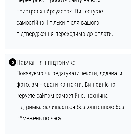
пристроях і браузерах. Ви тестуєте
самостійно, і тільки після вашого
підтвердження переходимо до оплати.
5
Навчання і підтримка
Показуємо як редагувати тексти, додавати
фото, змінювати контакти. Ви повністю
керуєте сайтом самостійно. Технічна
підтримка залишається безкоштовною без
обмежень по часу.