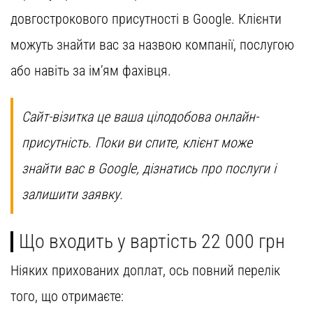
довгострокового присутності в Google. Клієнти
можуть знайти вас за назвою компанії, послугою
або навіть за ім’ям фахівця.
Сайт-візитка це ваша цілодобова онлайн-
присутність. Поки ви спите, клієнт може
знайти вас в Google, дізнатись про послуги і
залишити заявку.
Що входить у вартість 22 000 грн
Ніяких прихованих доплат, ось повний перелік
того, що отримаєте: