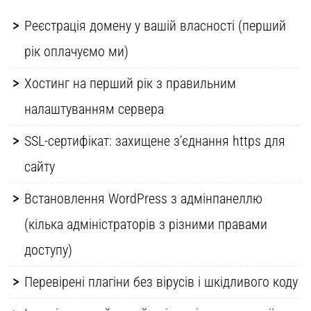
Реєстрація домену у вашій власності (перший
рік оплачуємо ми)
Хостинг на перший рік з правильним
налаштуванням сервера
SSL-сертифікат: захищене з’єднання https для
сайту
Встановлення WordPress з адмінпанеллю
(кілька адміністраторів з різними правами
доступу)
Перевірені плагіни без вірусів і шкідливого коду