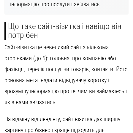
інформацію про послуги і зв’язатись.
Що таке сайт-візитка і навіщо він
потрібен
Сайт-візитка це невеликий сайт з кількома
сторінками (до 5): головна, про компанію або
фахівця, перелік послуг чи товарів, контакти. Його
основна мета надати відвідувачу коротку і
зрозумілу інформацію про те, чим ви займаєтесь і
як з вами зв’язатись.
На відміну від лендінгу, сайт-візитка дає ширшу
картину про бізнес і краще підходить для