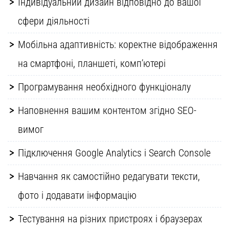
Індивідуальний дизайн відповідно до вашої
сфери діяльності
Мобільна адаптивність: коректне відображення
на смартфоні, планшеті, комп’ютері
Програмування необхідного функціоналу
Наповнення вашим контентом згідно SEO-
вимог
Підключення Google Analytics і Search Console
Навчання як самостійно редагувати тексти,
фото і додавати інформацію
Тестування на різних пристроях і браузерах