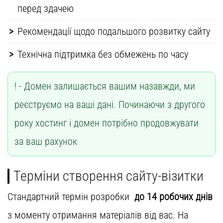
перед здачею
Рекомендації щодо подальшого розвитку сайту
Технічна підтримка без обмежень по часу
Домен залишається вашим назавжди, ми
реєструємо на ваші дані. Починаючи з другого
року хостинг і домен потрібно продовжувати
за ваш рахунок
Терміни створення сайту-візитки
Стандартний термін розробки
до 14 робочих днів
з моменту отримання матеріалів від вас. На