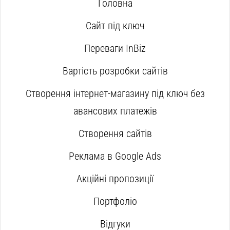
Головна
Сайт під ключ
Переваги InBiz
Вартість розробки сайтів
Створення інтернет-магазину під ключ без
авансових платежів
Створення сайтів
Реклама в Google Ads
Акційні пропозиції
Портфоліо
Відгуки