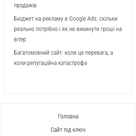
продажів
Бюджет на рекламу в Google Ads: скільки
реально потрібно і як не викинути гроші на
вітер
Багатомовний сайт: коли це перевага, а
коли репутаційна катастрофа
Головна
Сайт під ключ