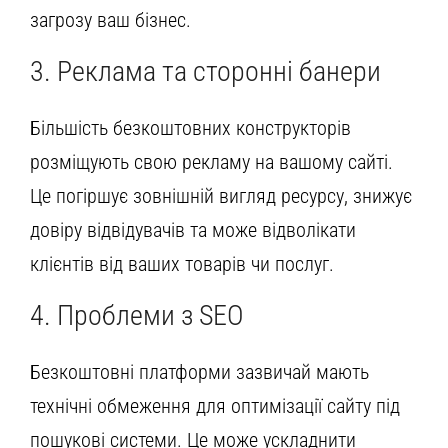
загрозу ваш бізнес.
3. Реклама та сторонні банери
Більшість безкоштовних конструкторів
розміщують свою рекламу на вашому сайті.
Це погіршує зовнішній вигляд ресурсу, знижує
довіру відвідувачів та може відволікати
клієнтів від ваших товарів чи послуг.
4. Проблеми з SEO
Безкоштовні платформи зазвичай мають
технічні обмеження для оптимізації сайту під
пошукові системи. Це може ускладнити