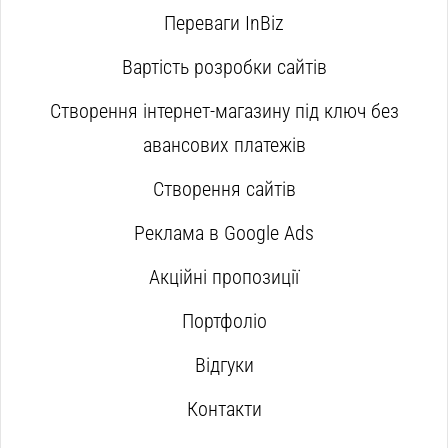
Переваги InBiz
Вартість розробки сайтів
Створення інтернет-магазину під ключ без
авансових платежів
Створення сайтів
Реклама в Google Ads
Акційні пропозиції
Портфоліо
Відгуки
Контакти