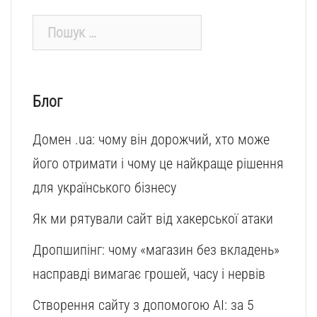
Пошук:
Блог
Домен .ua: чому він дорожчий, хто може
його отримати і чому це найкраще рішення
для українського бізнесу
Як ми рятували сайт від хакерської атаки
Дропшипінг: чому «магазин без вкладень»
насправді вимагає грошей, часу і нервів
Створення сайту з допомогою AI: за 5