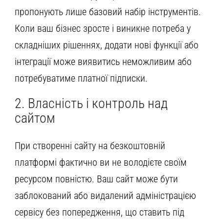
пропонують лише базовий набір інструментів.
Коли ваш бізнес зросте і виникне потреба у
складніших рішеннях, додати нові функції або
інтеграції може виявитись неможливим або
потребуватиме платної підписки.
2. Власність і контроль над
сайтом
При створенні сайту на безкоштовній
платформі фактично ви не володієте своїм
ресурсом повністю. Ваш сайт може бути
заблокований або видалений адміністрацією
сервісу без попередження, що ставить під