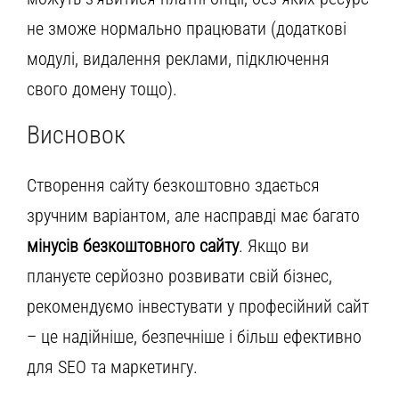
не зможе нормально працювати (додаткові
модулі, видалення реклами, підключення
свого домену тощо).
Висновок
Створення сайту безкоштовно здається
зручним варіантом, але насправді має багато
мінусів безкоштовного сайту
. Якщо ви
плануєте серйозно розвивати свій бізнес,
рекомендуємо інвестувати у професійний сайт
– це надійніше, безпечніше і більш ефективно
для SEO та маркетингу.