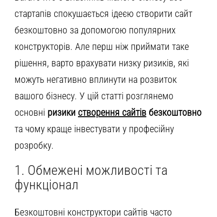
стартапів спокушається ідеєю створити сайт
безкоштовно за допомогою популярних
конструкторів. Але перш ніж приймати таке
рішення, варто врахувати низку ризиків, які
можуть негативно вплинути на розвиток
вашого бізнесу. У цій статті розглянемо
основні
ризики
створення сайтів
безкоштовно
та чому краще інвестувати у професійну
розробку.
1. Обмежені можливості та
функціонал
Безкоштовні конструктори сайтів часто