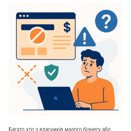
Багато хто з власників малого бізнесу або