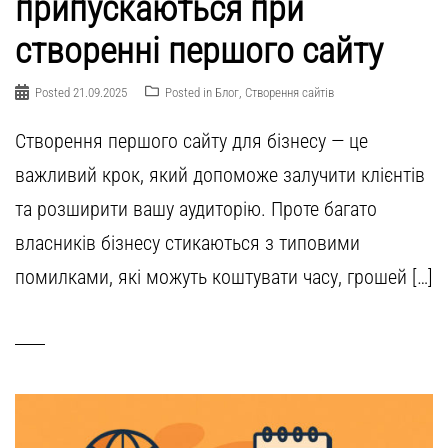
припускаються при
створенні першого сайту
Posted
21.09.2025
Posted in
Блог
,
Створення сайтів
Створення першого сайту для бізнесу — це
важливий крок, який допоможе залучити клієнтів
та розширити вашу аудиторію. Проте багато
власників бізнесу стикаються з типовими
помилками, які можуть коштувати часу, грошей […]