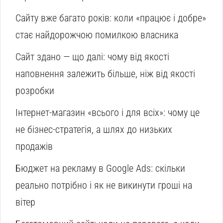
Сайту вже багато років: коли «працює і добре»
стає найдорожчою помилкою власника
Сайт здано — що далі: чому від якості
наповнення залежить більше, ніж від якості
розробки
Інтернет-магазин «всього і для всіх»: чому це
не бізнес-стратегія, а шлях до низьких
продажів
Бюджет на рекламу в Google Ads: скільки
реально потрібно і як не викинути гроші на
вітер