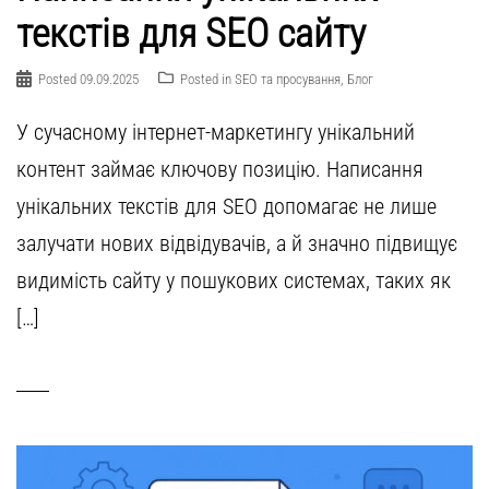
текстів для SEO сайту
Posted
09.09.2025
Posted in
SEO та просування
,
Блог
У сучасному інтернет-маркетингу унікальний
контент займає ключову позицію. Написання
унікальних текстів для SEO допомагає не лише
залучати нових відвідувачів, а й значно підвищує
видимість сайту у пошукових системах, таких як
[…]