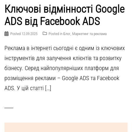
Ключові відмінності Google
ADS від Facebook ADS
Posted
12.09.2025
Posted in
Блог
,
Маркетинг та реклама
Реклама в інтернеті сьогодні є одним із ключових
інструментів для залучення клієнтів та розвитку
бізнесу. Серед найпопулярніших платформ для
розміщення реклами – Google ADS та Facebook
ADS. У цій статті […]