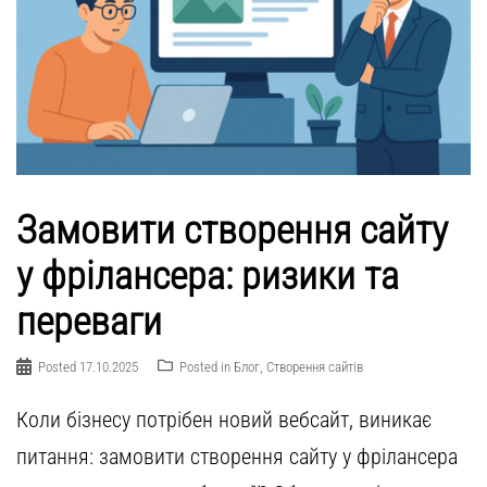
Замовити створення сайту
у фрілансера: ризики та
переваги
Posted
17.10.2025
Posted in
Блог
,
Створення сайтів
Коли бізнесу потрібен новий вебсайт, виникає
питання: замовити створення сайту у фрілансера