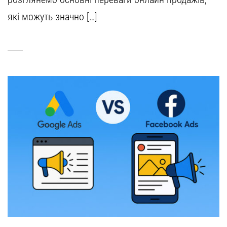
які можуть значно […]