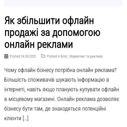
Як збільшити офлайн
продажі за допомогою
онлайн реклами
Posted
24.09.2025
Posted in
Блог
,
Маркетинг та реклама
Чому офлайн бізнесу потрібна онлайн реклама?
Більшість споживачів шукають інформацію в
інтернеті, навіть якщо планують купувати офлайн
в місцевому магазині. Онлайн реклама дозволяє
бізнесу бути там, де знаходяться потенційні
клієнти […]