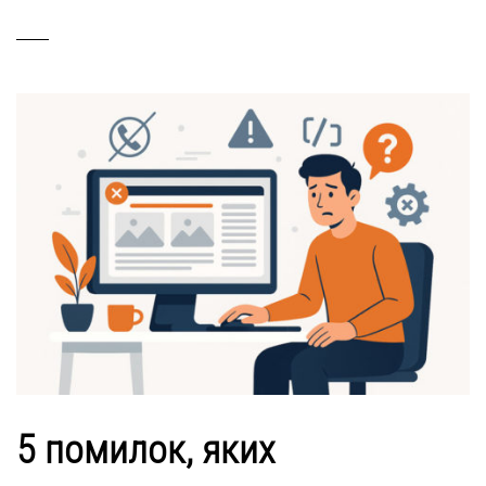
5 помилок, яких