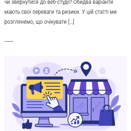
чи звернутися до веб-студії? Обидва варіанти
мають свої переваги та ризики. У цій статті ми
розглянемо, що очікувати […]