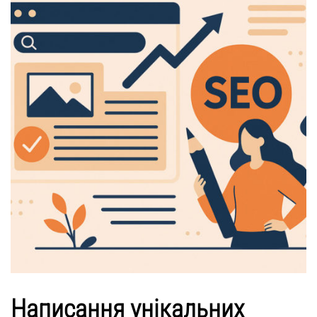
Написання унікальних