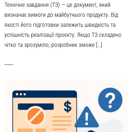
Технічне завдання (ТЗ) — це документ, який
визначає вимоги до майбутнього продукту. Від
якості його підготовки залежить швидкість та
успішність реалізації проєкту. Якщо ТЗ складено
чітко та зрозуміло, розробник зможе […]