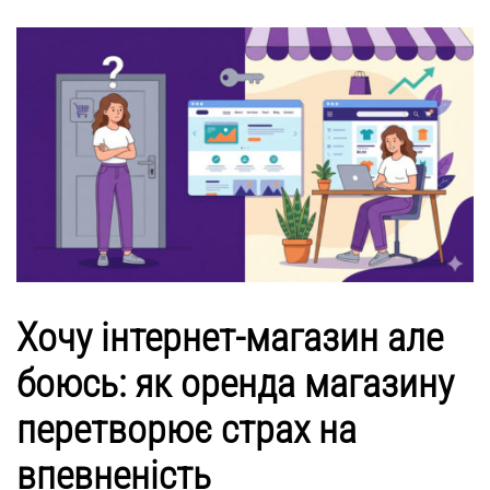
Хочу інтернет-магазин але
боюсь: як оренда магазину
перетворює страх на
впевненість