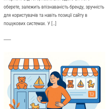
оберете, залежить впізнаваність бренду, зручність
для користувачів та навіть позиції сайту в
пошукових системах. У […]