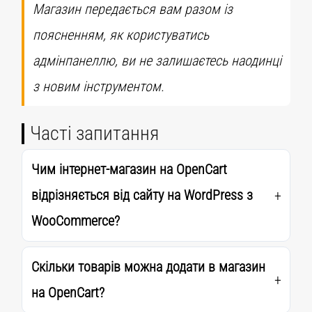
Магазин передається вам разом із
поясненням, як користуватись
адмінпанеллю, ви не залишаєтесь наодинці
з новим інструментом.
Часті запитання
Чим інтернет-магазин на OpenCart
відрізняється від сайту на WordPress з
WooCommerce?
Скільки товарів можна додати в магазин
на OpenCart?