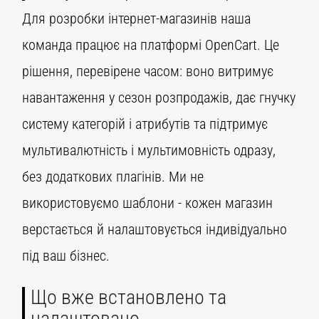
Для розробки інтернет-магазинів наша
команда працює на платформі OpenCart. Це
рішення, перевірене часом: воно витримує
навантаження у сезон розпродажів, дає гнучку
систему категорій і атрибутів та підтримує
мультивалютність і мультимовність одразу,
без додаткових плагінів. Ми не
використовуємо шаблони - кожен магазин
верстається й налаштовується індивідуально
під ваш бізнес.
Що вже встановлено та
налаштовано