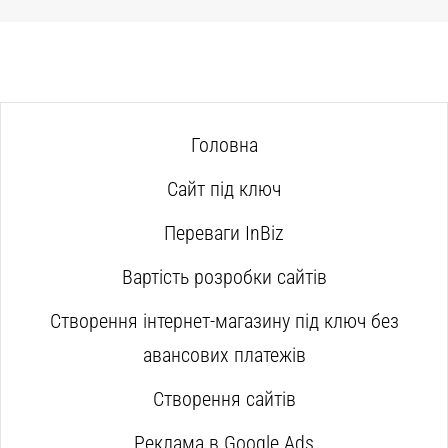
Головна
Сайт під ключ
Переваги InBiz
Вартість розробки сайтів
Створення інтернет-магазину під ключ без
авансових платежів
Створення сайтів
Реклама в Google Ads