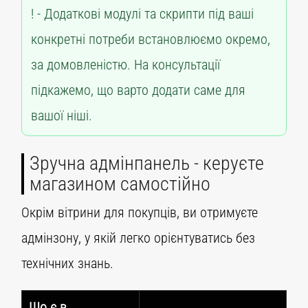
Додаткові модулі та скрипти під ваші
конкретні потреби встановлюємо окремо,
за домовленістю. На консультації
підкажемо, що варто додати саме для
вашої ніші.
Зручна адмінпанель - керуєте
магазином самостійно
Окрім вітрини для покупців, ви отримуєте
адмінзону, у якій легко орієнтуватись без
технічних знань.
Що є в