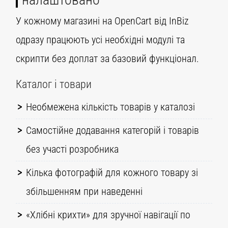
У кожному магазині на OpenCart від InBiz
одразу працюють усі необхідні модулі та
скрипти без доплат за базовий функціонал.
Каталог і товари
Необмежена кількість товарів у каталозі
Самостійне додавання категорій і товарів
без участі розробника
Кілька фотографій для кожного товару зі
збільшенням при наведенні
«Хлібні крихти» для зручної навігації по