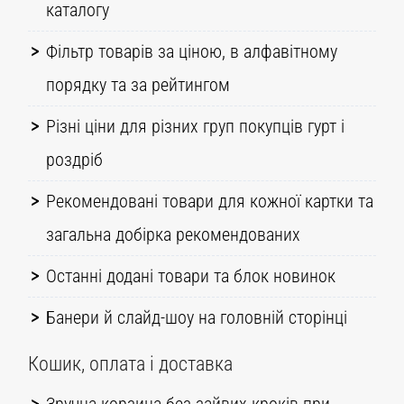
каталогу
Фільтр товарів за ціною, в алфавітному
порядку та за рейтингом
Різні ціни для різних груп покупців гурт і
роздріб
Рекомендовані товари для кожної картки та
загальна добірка рекомендованих
Останні додані товари та блок новинок
Банери й слайд-шоу на головній сторінці
Кошик, оплата і доставка