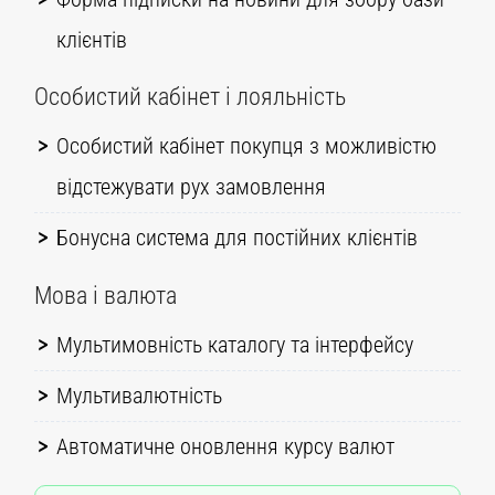
клієнтів
Особистий кабінет і лояльність
Особистий кабінет покупця з можливістю
відстежувати рух замовлення
Бонусна система для постійних клієнтів
Мова і валюта
Мультимовність каталогу та інтерфейсу
Мультивалютність
Автоматичне оновлення курсу валют