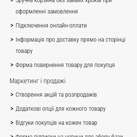
Зручна корзина без зайвих кроків при
оформленні замовлення
Підключення онлайн-оплати
Інформація про доставку прямо на сторінці
товару
Форма повернення товару для покупця
Маркетинг і продажі
Створення акцій та розпродажів
Додаткові опції для кожного товару
Відгуки покупців на кожен товар
Форма підписки на новини для збору бази