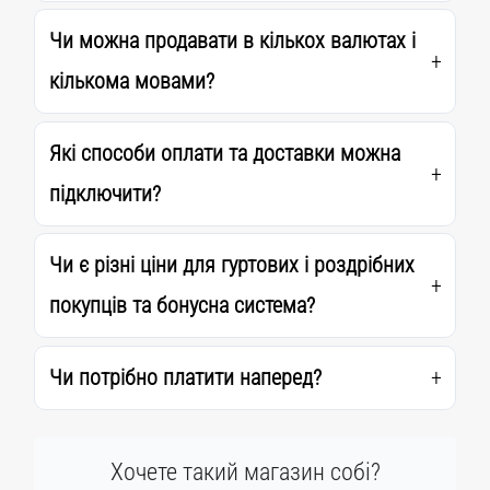
Чи можна продавати в кількох валютах і
кількома мовами?
Які способи оплати та доставки можна
підключити?
Чи є різні ціни для гуртових і роздрібних
покупців та бонусна система?
Чи потрібно платити наперед?
Хочете такий магазин собі?