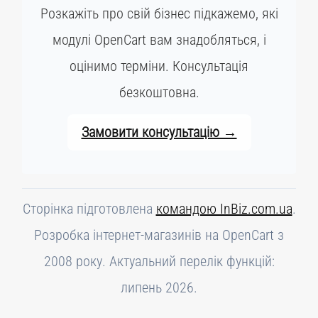
Розкажіть про свій бізнес підкажемо, які
модулі OpenCart вам знадобляться, і
оцінимо терміни. Консультація
безкоштовна.
Замовити консультацію →
Сторінка підготовлена
командою InBiz.com.ua
.
Розробка інтернет-магазинів на OpenCart з
2008 року. Актуальний перелік функцій:
липень 2026.