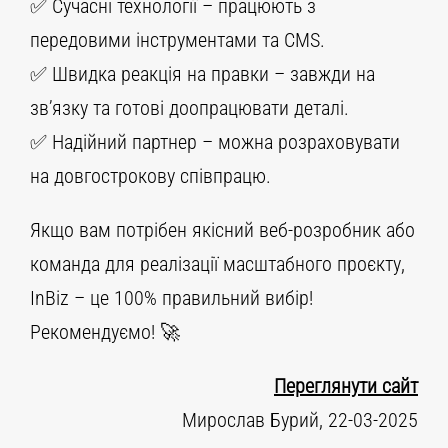
✅ Сучасні технології – працюють з
передовими інструментами та CMS.
✅ Швидка реакція на правки – завжди на
зв’язку та готові доопрацювати деталі.
✅ Надійний партнер – можна розраховувати
на довгострокову співпрацю.
Якщо вам потрібен якісний веб-розробник або
команда для реалізації масштабного проєкту,
InBiz – це 100% правильний вибір!
Рекомендуємо! 🚀
Переглянути сайт
Мирослав Бурий, 22-03-2025