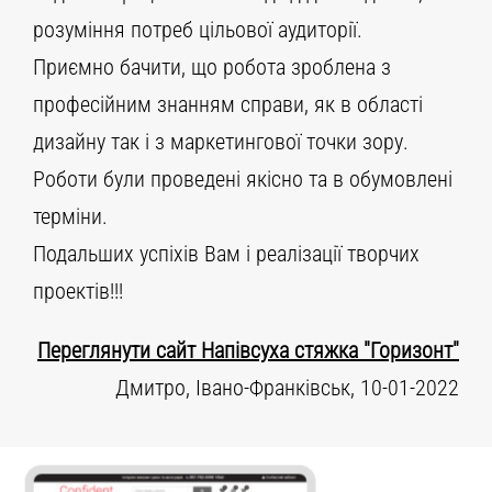
розуміння потреб цільової аудиторії.
Приємно бачити, що робота зроблена з
професійним знанням справи, як в області
дизайну так і з маркетингової точки зору.
Роботи були проведені якісно та в обумовлені
терміни.
Подальших успіхів Вам і реалізації творчих
проектів!!!
Переглянути сайт Напівсуха стяжка "Горизонт"
Дмитро, Івано-Франківськ, 10-01-2022