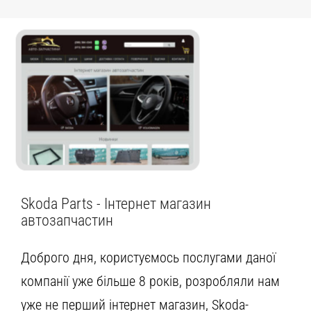
Skoda Parts - Інтернет магазин
автозапчастин
Доброго дня, користуємось послугами даної
компанії уже більше 8 років, розробляли нам
уже не перший інтернет магазин, Skoda-