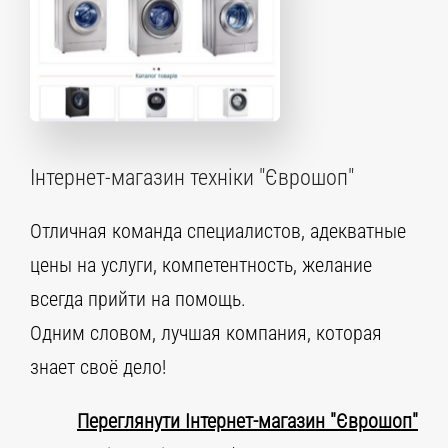
Інтернет-магазин техніки "Єврошоп"
Отличная команда специалистов, адекватные
цены на услуги, компетентность, желание
всегда прийти на помощь.
Одним словом, лучшая компания, которая
знает своё дело!
Переглянути Інтернет-магазин "Єврошоп"