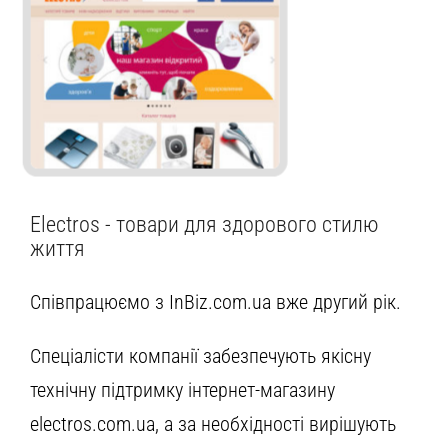
Electros - товари для здорового стилю
життя
Співпрацюємо з InBiz.com.ua вже другий рік.
Спеціалісти компанії забезпечують якісну
технічну підтримку інтернет-магазину
electros.com.ua, а за необхідності вирішують