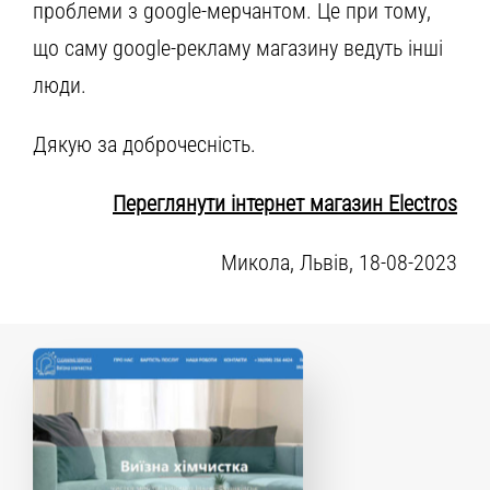
проблеми з google-мерчантом. Це при тому,
що саму google-рекламу магазину ведуть інші
люди.
Дякую за доброчесність.
Переглянути інтернет магазин Electros
Микола, Львів, 18-08-2023