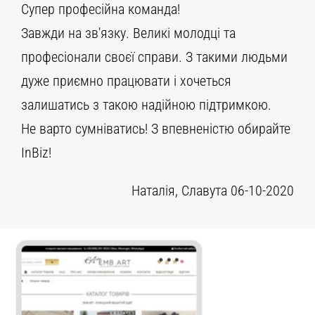
Супер професійна команда!
Завжди на зв'язку. Великі молодці та
професіонали своєї справи. З такими людьми
дуже приємно працювати і хочеться
залишатись з такою надійною підтримкою.
Не варто сумніватись! З впевненістю обирайте
InBiz!
Наталія, Славута 06-10-2020