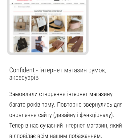
Confident - інтернет магазин сумок,
аксесуарів
Замовляли створення інтернет магазину
багато років тому. Повторно звернулись для
оновлення сайту (дизайну і функціоналу).
Тепер в нас сучасний інтернет магазин, який
відповідає всім нашим побажанням.