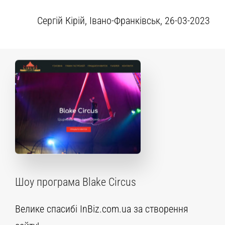
Сергій Кірій, Івано-Франківськ, 26-03-2023
Шоу програма Blake Circus
Велике спасибі InBiz.com.ua за створення