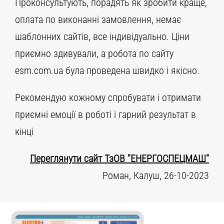
Проконсультують, порадять як зробити краще,
оплата по виконанні замовлення, немає
шаблонних сайтів, все індивідуально. Ціни
приємно здивували, а робота по сайту
esm.com.ua була проведена швидко і якісно.
Рекомендую кожному спробувати і отримати
приємні емоції в роботі і гарний результат в
кінці
Переглянути сайт ТзОВ "ЕНЕРГОСПЕЦМАШ"
Роман, Калуш, 26-10-2023