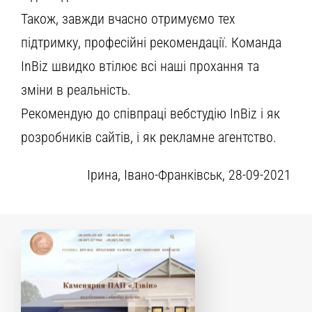
Також, завжди вчасно отримуємо тех
підтримку, професійні рекомендації. Команда
InBiz швидко втілює всі наші прохання та
зміни в реальність.
Рекомендую до співпраці вебстудію InBiz і як
розробників сайтів, і як рекламне агентство.
Ірина, Івано-Франківськ, 28-09-2021