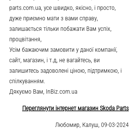
parts.com.ua, усе швидко, якісно, і просто,
дуже приємно мати з вами справу,
залишається тільки побажати Вам успіх,
процвітання,
Усім бажаючим замовити у даної компанії,
сайт, магазин, і т.д, не вагайтесь, ви
залишитесь задоволені ціною, підтримкою, і
спілкуванням.
Дякуємо Вам, InBiz.com.ua
Переглянути інтернет магазин Skoda Parts
Любомир, Калуш, 09-03-2024