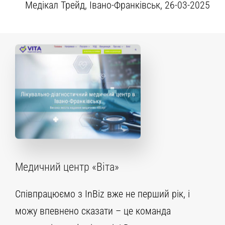
Медікал Трейд, Івано-Франківськ, 26-03-2025
Медичний центр «Віта»
Співпрацюємо з InBiz вже не перший рік, і
можу впевнено сказати – це команда