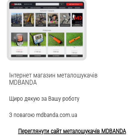
Інтернет магазин металошукачів
MDBANDA
Щиро дякую за Вашу роботу
З повагою mdbanda.com.ua
Переглянути сайт металошукачів MDBANDA