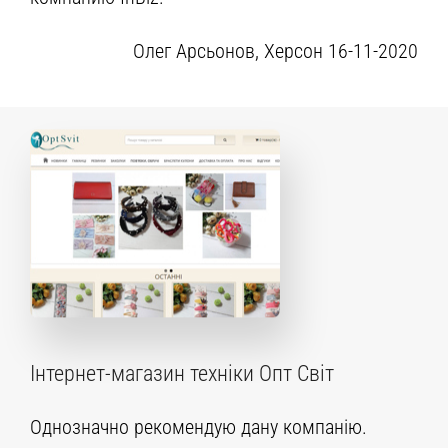
Олег Арсьонов, Херсон 16-11-2020
Інтернет-магазин техніки Опт Світ
Однозначно рекомендую дану компанію.