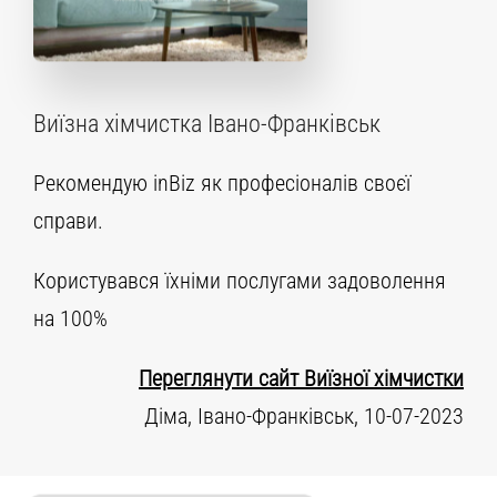
Виїзна хімчистка Івано-Франківськ
Рекомендую inBiz як професіоналів своєї
справи.
Користувався їхніми послугами задоволення
на 100%
Переглянути сайт Виїзної хімчистки
Діма, Івано-Франківськ, 10-07-2023