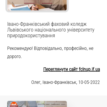
Івано-Франківський фаховий коледж
Львівського національного університету
природокористування
Рекомендую! Відповідально, професійно, не
дорого.
Переглянути сайт fclnup.if.ua
Олег, Івано-Франківськ, 10-05-2022