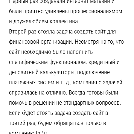
Первый раз создавали интернет магазин и
были приятно удивлены профессионализмом
и дружелюбием коллектива.
Второй раз стояла задача создать сайт для
финансовой организации. Несмотря на то, что
сайт необходимо было наполнить
специфическим функционалом: кредитный и
депозитный калькуляторы, подключение
платежных систем и т. д., компания с задачей
справилась на отлично. Всегда готовы были
помочь в решении не стандартных вопросов.
Если будет стоять задача создать сайт в
третий раз, будем обращаться только в
компанию InBiz.