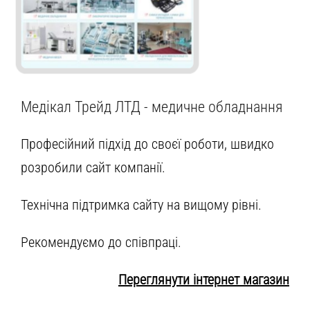
Медікал Трейд ЛТД - медичне обладнання
Професійний підхід до своєї роботи, швидко
розробили сайт компанії.
Технічна підтримка сайту на вищому рівні.
Рекомендуємо до співпраці.
Переглянути інтернет магазин