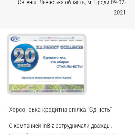
Євгенія, Львівська область, м. Броди 09-02-
2021
Херсонська кредитна спілка "Єдність"
С компанией InBiz сотрудничали дважды.