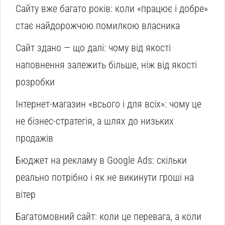
Сайту вже багато років: коли «працює і добре»
стає найдорожчою помилкою власника
Сайт здано — що далі: чому від якості
наповнення залежить більше, ніж від якості
розробки
Інтернет-магазин «всього і для всіх»: чому це
не бізнес-стратегія, а шлях до низьких
продажів
Бюджет на рекламу в Google Ads: скільки
реально потрібно і як не викинути гроші на
вітер
Багатомовний сайт: коли це перевага, а коли