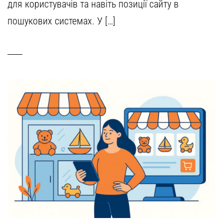
для користувачів та навіть позиції сайту в
пошукових системах. У […]