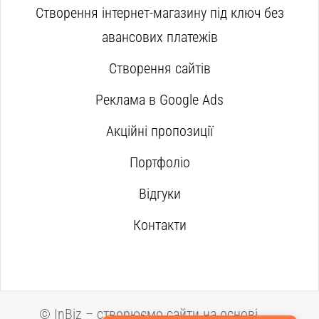
Створення інтернет-магазину під ключ без
авансових платежів
Створення сайтів
Реклама в Google Ads
Акційні пропозиції
Портфоліо
Відгуки
Контакти
©
InBiz – створюємо сайти на основі