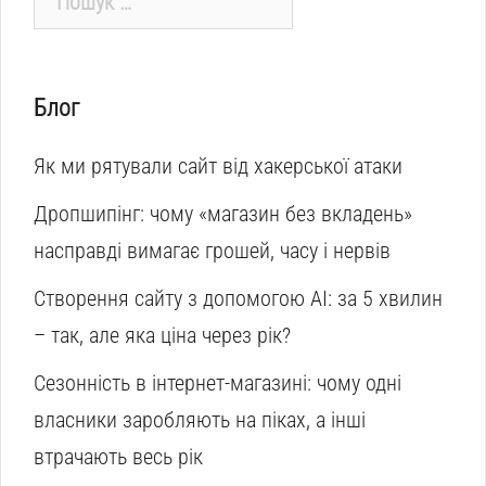
Блог
Як ми рятували сайт від хакерської атаки
Дропшипінг: чому «магазин без вкладень»
насправді вимагає грошей, часу і нервів
Створення сайту з допомогою AI: за 5 хвилин
– так, але яка ціна через рік?
Сезонність в інтернет-магазині: чому одні
власники заробляють на піках, а інші
втрачають весь рік