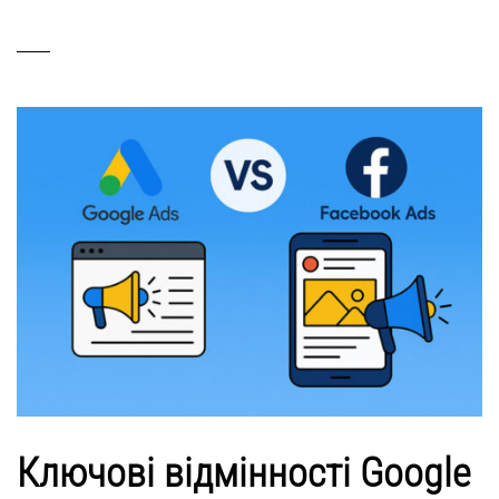
Ключові відмінності Google