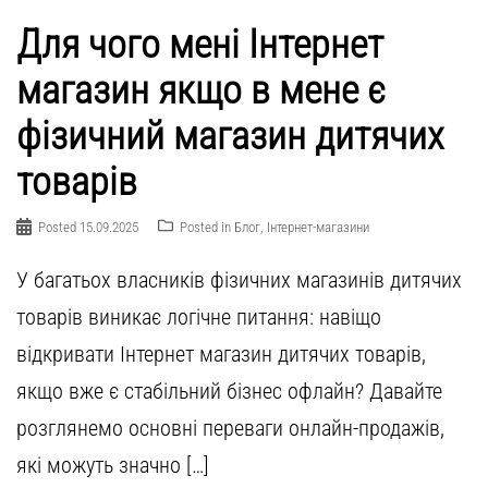
Для чого мені Інтернет
магазин якщо в мене є
фізичний магазин дитячих
товарів
Posted
15.09.2025
Posted in
Блог
,
Інтернет-магазини
У багатьох власників фізичних магазинів дитячих
товарів виникає логічне питання: навіщо
відкривати Інтернет магазин дитячих товарів,
якщо вже є стабільний бізнес офлайн? Давайте
розглянемо основні переваги онлайн-продажів,
які можуть значно […]