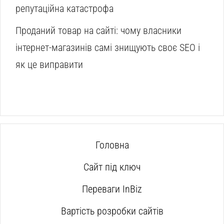
репутаційна катастрофа
Проданий товар на сайті: чому власники
інтернет-магазинів самі знищують своє SEO і
як це виправити
Головна
Сайт під ключ
Переваги InBiz
Вартість розробки сайтів