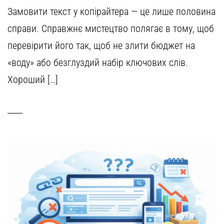
Замовити текст у копірайтера — це лише половина
справи. Справжнє мистецтво полягає в тому, щоб
перевірити його так, щоб не злити бюджет на
«воду» або безглуздий набір ключових слів.
Хороший […]