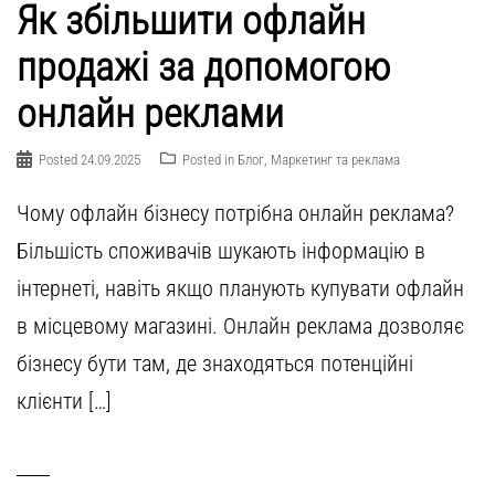
Як збільшити офлайн
продажі за допомогою
онлайн реклами
Posted
24.09.2025
Posted in
Блог
,
Маркетинг та реклама
Чому офлайн бізнесу потрібна онлайн реклама?
Більшість споживачів шукають інформацію в
інтернеті, навіть якщо планують купувати офлайн
в місцевому магазині. Онлайн реклама дозволяє
бізнесу бути там, де знаходяться потенційні
клієнти […]