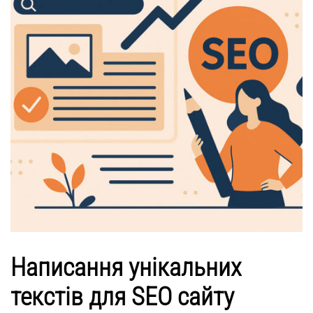
Написання унікальних
текстів для SEO сайту