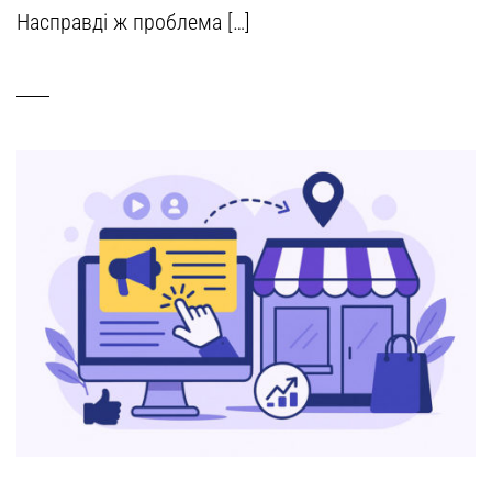
Насправді ж проблема […]