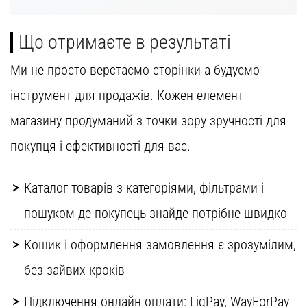
Що отримаєте в результаті
Ми не просто верстаємо сторінки а будуємо
інструмент для продажів. Кожен елемент
магазину продуманий з точки зору зручності для
покупця і ефективності для вас.
Каталог товарів з категоріями, фільтрами і
пошуком де покупець знайде потрібне швидко
Кошик і оформлення замовлення є зрозумілим,
без зайвих кроків
Підключення онлайн-оплати: LiqPay, WayForPay