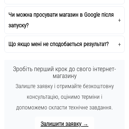
Чи можна просувати магазин в Google після
запуску?
Що якщо мені не сподобається результат?
Зробіть перший крок до свого інтернет-
магазину
Залиште заявку і отримайте безкоштовну
консультацію, оцінимо терміни і
допоможемо скласти технічне завдання.
Залишити заявку →