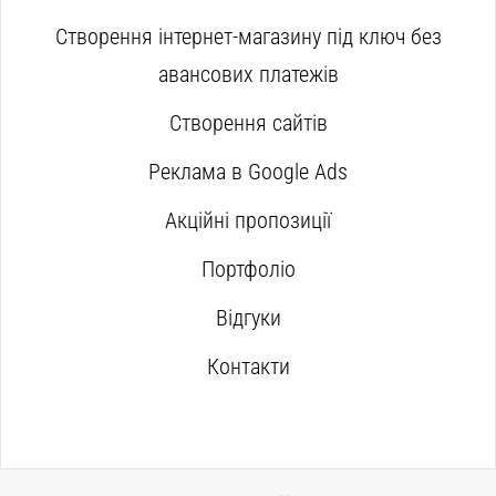
Створення інтернет-магазину під ключ без
авансових платежів
Створення сайтів
Реклама в Google Ads
Акційні пропозиції
Портфоліо
Відгуки
Контакти