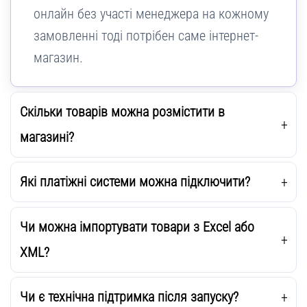
онлайн без участі менеджера на кожному
замовленні тоді потрібен саме інтернет-
магазин.
Скільки товарів можна розмістити в
магазині?
Які платіжні системи можна підключити?
Чи можна імпортувати товари з Excel або
XML?
Чи є технічна підтримка після запуску?