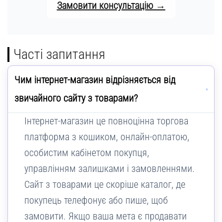
Замовити консультацію →
Часті запитання
Чим інтернет-магазин відрізняється від
звичайного сайту з товарами?
Інтернет-магазин це повноцінна торгова
платформа з кошиком, онлайн-оплатою,
особистим кабінетом покупця,
управлінням залишками і замовленнями.
Сайт з товарами це скоріше каталог, де
покупець телефонує або пише, щоб
замовити. Якщо ваша мета є продавати