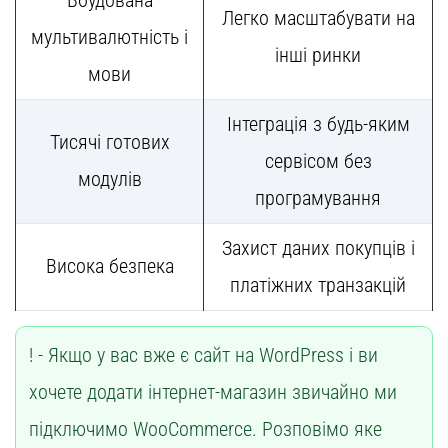
Легко масштабувати на
мультивалютність і
інші ринки
мови
Інтеграція з будь-яким
Тисячі готових
сервісом без
модулів
програмування
Захист даних покупців і
Висока безпека
платіжних транзакцій
Якщо у вас вже є сайт на WordPress і ви
хочете додати інтернет-магазин звичайно ми
підключимо WooCommerce. Розповімо яке