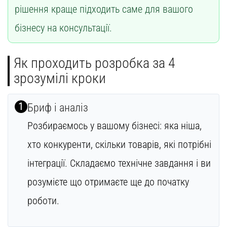
рішення краще підходить саме для вашого
бізнесу на консультації.
Як проходить розробка за 4
зрозумілі кроки
1
Бриф і аналіз
Розбираємось у вашому бізнесі: яка ніша,
хто конкуренти, скільки товарів, які потрібні
інтеграції. Складаємо технічне завдання і ви
розумієте що отримаєте ще до початку
роботи.