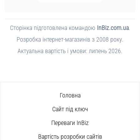
Сторінка підготовлена командою
InBiz.com.ua
.
Розробка інтернет-магазинів з 2008 року.
Актуальна вартість і умови: липень 2026.
Головна
Сайт під ключ
Переваги InBiz
Вартість розробки сайтів