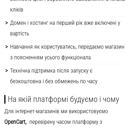
кліків
Домен і хостинг на перший рік вже включені у
вартість
Навчання як користуватись, передаємо магазин
з поясненням усього функціонала
Технічна підтримка після запуску є
безкоштовна і без обмежень по часу
На якій платформі будуємо і чому
Для інтернет-магазинів ми використовуємо
OpenCart,
перевірену часом платформу з