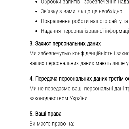
Обробки запитів і забезпечення над
Зв’язку з вами, якщо це необхідно
Покращення роботи нашого сайту та 
Надання персоналізованої інформаці
3. Захист персональних даних
Ми забезпечуємо конфіденційність і захис
ваших персональних даних мають лише уп
4. Передача персональних даних третім 
Ми не передаємо ваші персональні дані т
законодавством України.
5. Ваші права
Ви маєте право на: