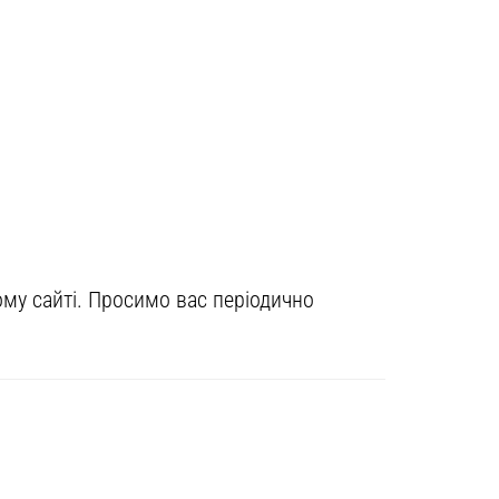
ому сайті. Просимо вас періодично