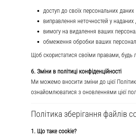
доступ до своїх персональних даних
виправлення неточностей у наданих
вимогу на видалення ваших персона
обмеження обробки ваших персонал
Щоб скористатися своїми правами, будь ла
6. Зміни в політиці конфіденційності
Ми можемо вносити зміни до цієї Політик
ознайомлюватися з оновленнями цієї пол
Політика зберігання файлів c
1. Що таке cookie?