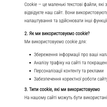
Cookie — це маленькі текстові файли, які
відвідуєте наш сайт. Вони використовуют
налаштування та здійснювати інші функції
2. Як ми використовуємо cookie?
Ми використовуємо cookie для:
Збереження інформації про ваші на
Аналізу трафіку на сайті та покраще
Персоналізації контенту та реклами
Забезпечення коректної роботи сайт
3. Типи cookie, які ми використовуємо
На нашому сайті можуть бути використані 