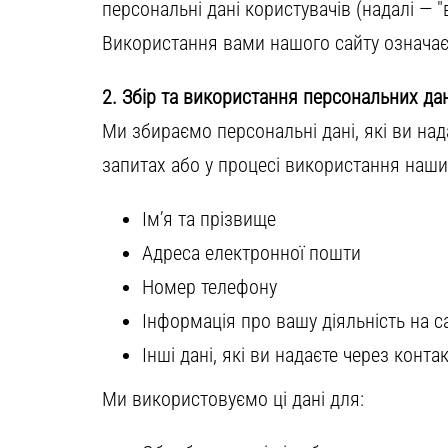
персональні дані користувачів (надалі — 
Використання вами нашого сайту означає 
2. Збір та використання персональних да
Ми збираємо персональні дані, які ви над
запитах або у процесі використання наш
Ім’я та прізвище
Адреса електронної пошти
Номер телефону
Інформація про вашу діяльність на са
Інші дані, які ви надаєте через конта
Ми використовуємо ці дані для: