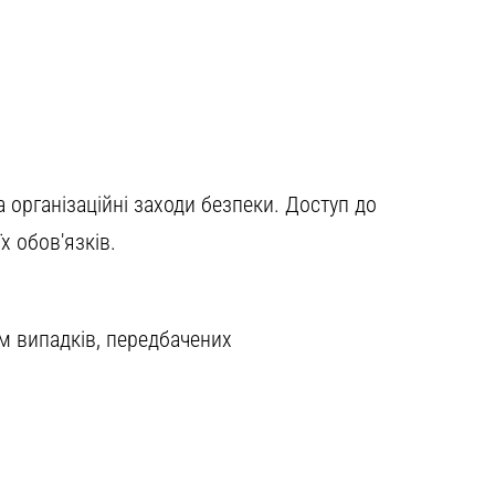
 організаційні заходи безпеки. Доступ до
 обов'язків.
ом випадків, передбачених