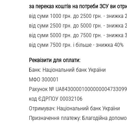
за переказ коштів на потреби ЗСУ ви отри
від суми 1000 грн. до 2500 грн. - знижка 
від суми 2500 грн. до 5000 грн. - знижка 
від суми 5000 грн. до 7500 грн. - знижка 
від суми 7500 грн. і більше - знижка 40%
Реквізити для оплати:
Банк: Національний банк України
МФО 300001
Рахунок № UA8430000100000000473309
код ЄДРПОУ 00032106
Отримувач: Національний банк України
Призначення платежу: Благодійна допомо