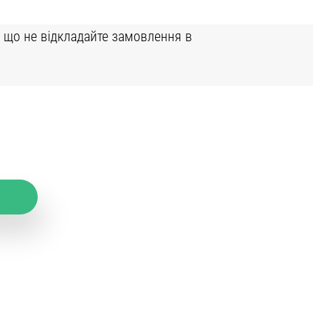
к що не відкладайте замовлення в