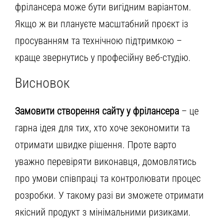
фрілансера може бути вигідним варіантом.
Якщо ж ви плануєте масштабний проєкт із
просуванням та технічною підтримкою –
краще звернутись у професійну веб-студію.
Висновок
Замовити створення сайту у фрілансера
– це
гарна ідея для тих, хто хоче зекономити та
отримати швидке рішення. Проте варто
уважно перевіряти виконавця, домовлятись
про умови співпраці та контролювати процес
розробки. У такому разі ви зможете отримати
якісний продукт з мінімальними ризиками.