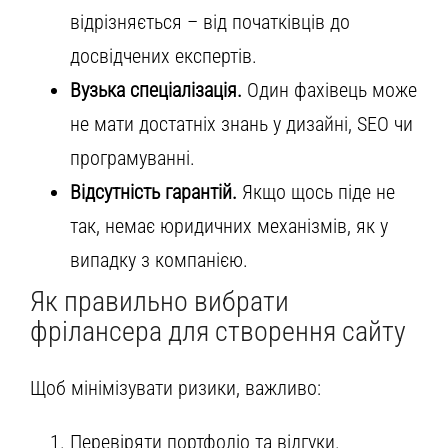
відрізняється – від початківців до
досвідчених експертів.
Вузька спеціалізація.
Один фахівець може
не мати достатніх знань у дизайні, SEO чи
програмуванні.
Відсутність гарантій.
Якщо щось піде не
так, немає юридичних механізмів, як у
випадку з компанією.
Як правильно вибрати
фрілансера для створення сайту
Щоб мінімізувати ризики, важливо:
Перевіряти портфоліо та відгуки.