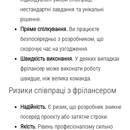
нестандартні завдання та унікальні
рішення.
Пряме спілкування.
Ви працюєте
безпосередньо з розробником, що
скорочує час на узгодження.
Швидкість виконання.
У деяких випадках
фрілансер може виконати роботу
швидше, ніж велика команда.
Ризики співпраці з фрілансером
Надійність.
Є ризик, що розробник зникне
посеред проєкту або затягне строки.
Якість.
Рівень професіоналізму сильно