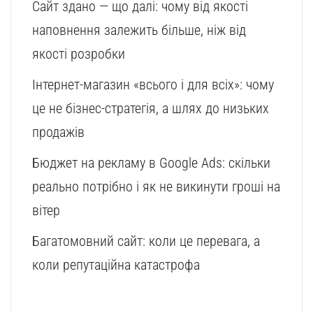
Сайт здано — що далі: чому від якості
наповнення залежить більше, ніж від
якості розробки
Інтернет-магазин «всього і для всіх»: чому
це не бізнес-стратегія, а шлях до низьких
продажів
Бюджет на рекламу в Google Ads: скільки
реально потрібно і як не викинути гроші на
вітер
Багатомовний сайт: коли це перевага, а
коли репутаційна катастрофа