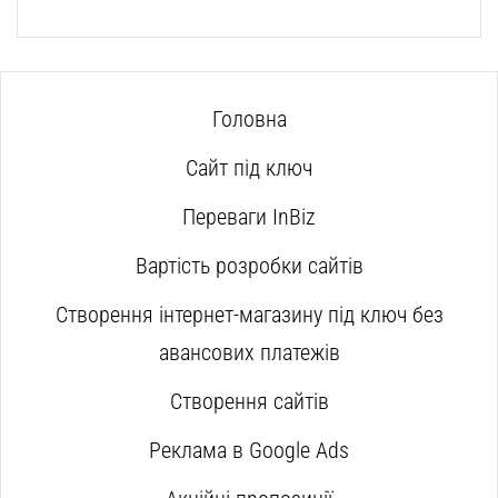
Головна
Сайт під ключ
Переваги InBiz
Вартість розробки сайтів
Створення інтернет-магазину під ключ без
авансових платежів
Створення сайтів
Реклама в Google Ads