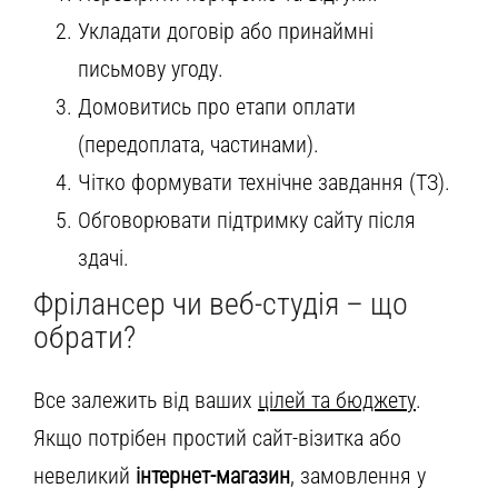
Укладати договір або принаймні
письмову угоду.
Домовитись про етапи оплати
(передоплата, частинами).
Чітко формувати технічне завдання (ТЗ).
Обговорювати підтримку сайту після
здачі.
Фрілансер чи веб-студія – що
обрати?
Все залежить від ваших
цілей та бюджету
.
Якщо потрібен простий сайт-візитка або
невеликий
інтернет-магазин
, замовлення у