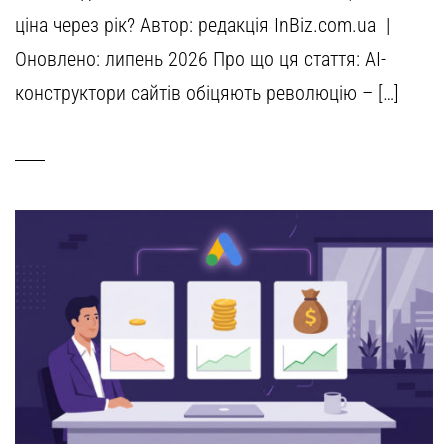
ціна через рік? Автор: редакція InBiz.com.ua |
Оновлено: липень 2026 Про що ця стаття: AI-
конструктори сайтів обіцяють революцію – […]