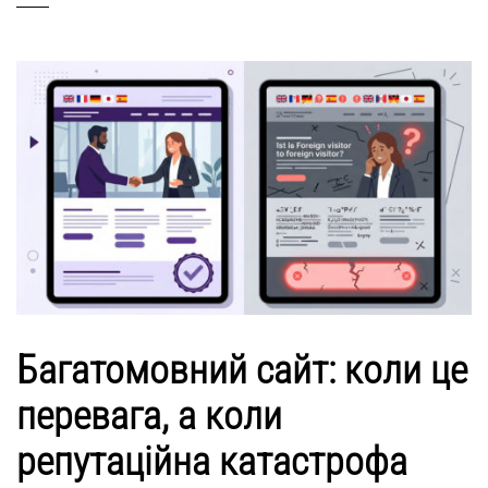
Багатомовний сайт: коли це
перевага, а коли
репутаційна катастрофа