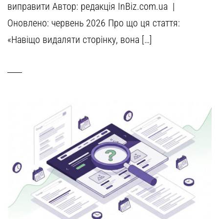
виправити Автор: редакція InBiz.com.ua |
Оновлено: червень 2026 Про що ця стаття:
«Навіщо видаляти сторінку, вона […]