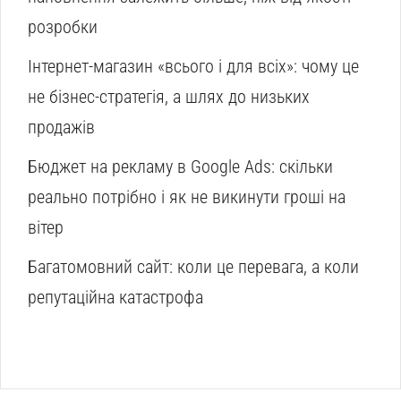
розробки
Інтернет-магазин «всього і для всіх»: чому це
не бізнес-стратегія, а шлях до низьких
продажів
Бюджет на рекламу в Google Ads: скільки
реально потрібно і як не викинути гроші на
вітер
Багатомовний сайт: коли це перевага, а коли
репутаційна катастрофа