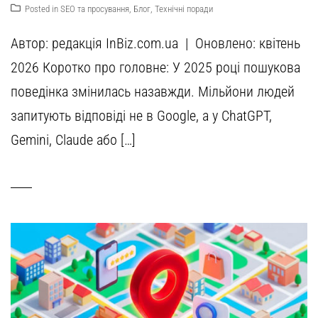
Posted in
SEO та просування
,
Блог
,
Технічні поради
Автор: редакція InBiz.com.ua | Оновлено: квітень
2026 Коротко про головне: У 2025 році пошукова
поведінка змінилась назавжди. Мільйони людей
запитують відповіді не в Google, а у ChatGPT,
Gemini, Claude або […]