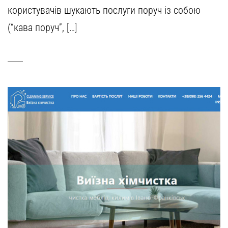
користувачів шукають послуги поруч із собою
(“кава поруч”, […]