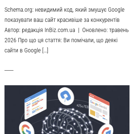
Schema.org: невидимий код, який змушує Google
показувати ваш сайт красивіше за конкурентів
Автор: редакція InBiz.com.ua | Оновлено: травень
2026 Про що ця стаття: Ви помічали, що деякі
сайти в Google […]