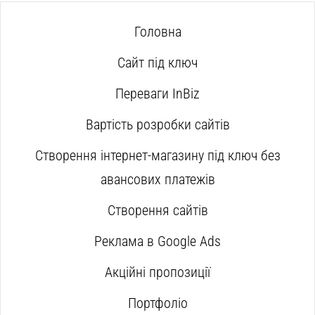
Головна
Сайт під ключ
Переваги InBiz
Вартість розробки сайтів
Створення інтернет-магазину під ключ без
авансових платежів
Створення сайтів
Реклама в Google Ads
Акційні пропозиції
Портфоліо