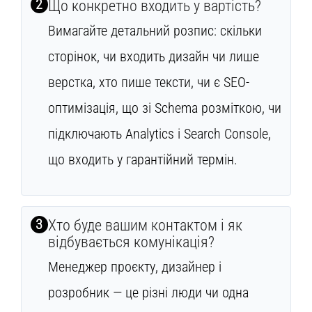
2
Що конкретно входить у вартість?
Вимагайте детальний розпис: скільки
сторінок, чи входить дизайн чи лише
верстка, хто пише тексти, чи є SEO-
оптимізація, що зі Schema розміткою, чи
підключають Analytics і Search Console,
що входить у гарантійний термін.
3
Хто буде вашим контактом і як
відбувається комунікація?
Менеджер проєкту, дизайнер і
розробник — це різні люди чи одна