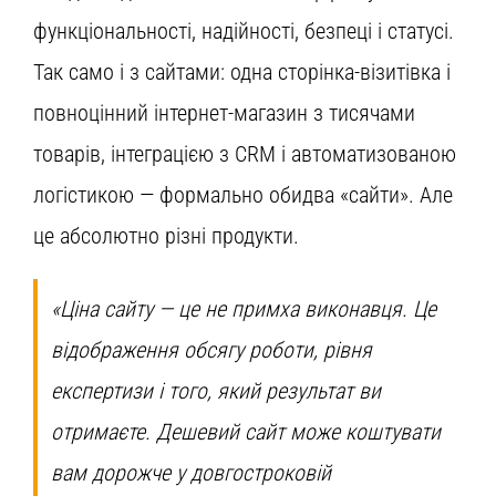
функціональності, надійності, безпеці і статусі.
Так само і з сайтами: одна сторінка-візитівка і
повноцінний інтернет-магазин з тисячами
товарів, інтеграцією з CRM і автоматизованою
логістикою — формально обидва «сайти». Але
це абсолютно різні продукти.
«Ціна сайту — це не примха виконавця. Це
відображення обсягу роботи, рівня
експертизи і того, який результат ви
отримаєте. Дешевий сайт може коштувати
вам дорожче у довгостроковій