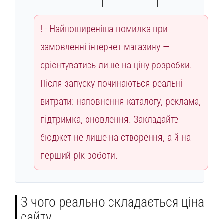
Найпоширеніша помилка при
замовленні інтернет-магазину —
орієнтуватись лише на ціну розробки.
Після запуску починаються реальні
витрати: наповнення каталогу, реклама,
підтримка, оновлення. Закладайте
бюджет не лише на створення, а й на
перший рік роботи.
З чого реально складається ціна
сайту