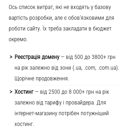
Ось список витрат, які не входять у базову
вартість розробки, але є обов’язковими для
роботи сайту. Їх треба закладати в бюджет
окремо.
Реєстрація домену
— від 500 до 3800+ грн
на рік залежно від зони (.ua, .com, .com.ua).
Щорічне продовження.
Хостинг
— від 2500 до 8 000+ грн на рік
залежно від тарифу і провайдера. Для
інтернет-магазину потрібен потужніший
хостинг.