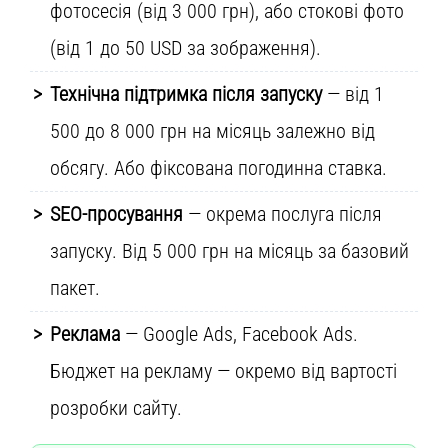
фотосесія (від 3 000 грн), або стокові фото
(від 1 до 50 USD за зображення).
Технічна підтримка після запуску
— від 1
500 до 8 000 грн на місяць залежно від
обсягу. Або фіксована погодинна ставка.
SEO-просування
— окрема послуга після
запуску. Від 5 000 грн на місяць за базовий
пакет.
Реклама
— Google Ads, Facebook Ads.
Бюджет на рекламу — окремо від вартості
розробки сайту.