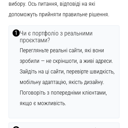
вибору. Ось питання, відповіді на які
допоможуть прийняти правильне рішення.
1
Чи є портфоліо з реальними
проєктами?
Перегляньте реальні сайти, які вони
зробили — не скріншоти, а живі адреси.
Зайдіть на ці сайти, перевірте швидкість,
мобільну адаптацію, якість дизайну.
Поговоріть з попередніми клієнтами,
якщо є можливість.