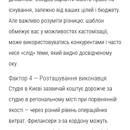
існування, залежно від ваших цілей і бюджету.
Але важливо розуміти різницю: шаблон
обмежує вас у можливостях кастомізації,
може використовуватись конкурентами і часто
несе «слід» теми, який видно досвідченому
оку.
Фактор 4 — Розташування виконавця
Студія в Києві зазвичай коштує дорожче за
студію в регіональному місті при порівнянній
якості — через різний рівень операційних
витрат. Фрилансери з-за кордону можуть