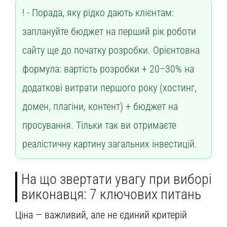
Порада, яку рідко дають клієнтам:
заплануйте бюджет на перший рік роботи
сайту ще до початку розробки. Орієнтовна
формула: вартість розробки + 20–30% на
додаткові витрати першого року (хостинг,
домен, плагіни, контент) + бюджет на
просування. Тільки так ви отримаєте
реалістичну картину загальних інвестицій.
На що звертати увагу при виборі
виконавця: 7 ключових питань
Ціна — важливий, але не єдиний критерій