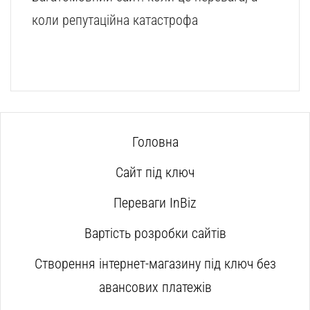
коли репутаційна катастрофа
Головна
Сайт під ключ
Переваги InBiz
Вартість розробки сайтів
Створення інтернет-магазину під ключ без
авансових платежів