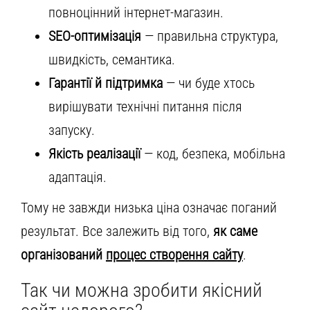
повноцінний інтернет-магазин.
SEO-оптимізація
— правильна структура,
швидкість, семантика.
Гарантії й підтримка
— чи буде хтось
вирішувати технічні питання після
запуску.
Якість реалізації
— код, безпека, мобільна
адаптація.
Тому не завжди низька ціна означає поганий
результат. Все залежить від того,
як саме
організований
процес створення сайту
.
Так чи можна зробити якісний