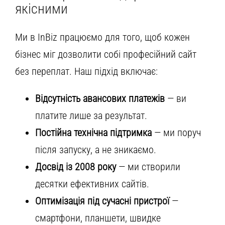
якісними
Ми в InBiz працюємо для того, щоб кожен
бізнес міг дозволити собі професійний сайт
без переплат. Наш підхід включає:
Відсутність авансових платежів
— ви
платите лише за результат.
Постійна технічна підтримка
— ми поруч
після запуску, а не зникаємо.
Досвід із 2008 року
— ми створили
десятки ефективних сайтів.
Оптимізація під сучасні пристрої
—
смартфони, планшети, швидке