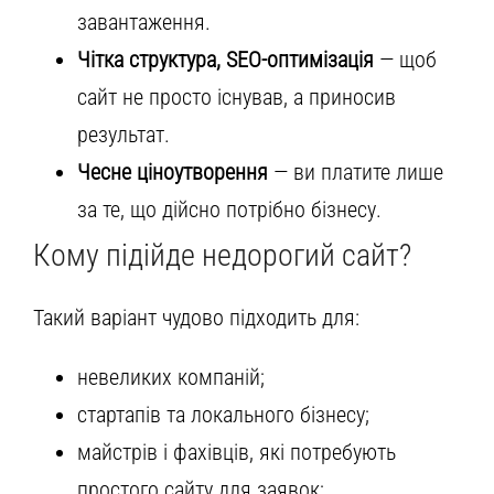
завантаження.
Чітка структура, SEO-оптимізація
— щоб
сайт не просто існував, а приносив
результат.
Чесне ціноутворення
— ви платите лише
за те, що дійсно потрібно бізнесу.
Кому підійде недорогий сайт?
Такий варіант чудово підходить для:
невеликих компаній;
стартапів та локального бізнесу;
майстрів і фахівців, які потребують
простого сайту для заявок;