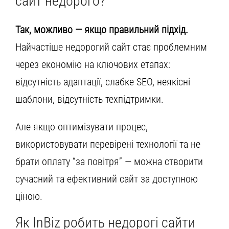
сайт недорого?
Так, можливо — якщо правильний підхід.
Найчастіше недорогий сайт стає проблемним
через економію на ключових етапах:
відсутність адаптації, слабке SEO, неякісні
шаблони, відсутність техпідтримки.
Але якщо оптимізувати процес,
використовувати перевірені технології та не
брати оплату “за повітря” — можна створити
сучасний та ефективний сайт за доступною
ціною.
Як InBiz робить недорогі сайти