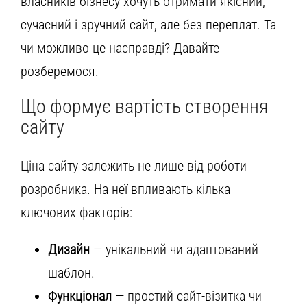
власників бізнесу хочуть отримати якісний,
сучасний і зручний сайт, але без переплат. Та
чи можливо це насправді? Давайте
розберемося.
Що формує вартість створення
сайту
Ціна сайту залежить не лише від роботи
розробника. На неї впливають кілька
ключових факторів:
Дизайн
— унікальний чи адаптований
шаблон.
Функціонал
— простий сайт-візитка чи