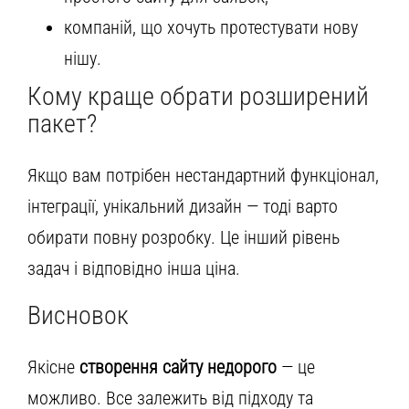
компаній, що хочуть протестувати нову
нішу.
Кому краще обрати розширений
пакет?
Якщо вам потрібен нестандартний функціонал,
інтеграції, унікальний дизайн — тоді варто
обирати повну розробку. Це інший рівень
задач і відповідно інша ціна.
Висновок
Якісне
створення сайту недорого
— це
можливо. Все залежить від підходу та