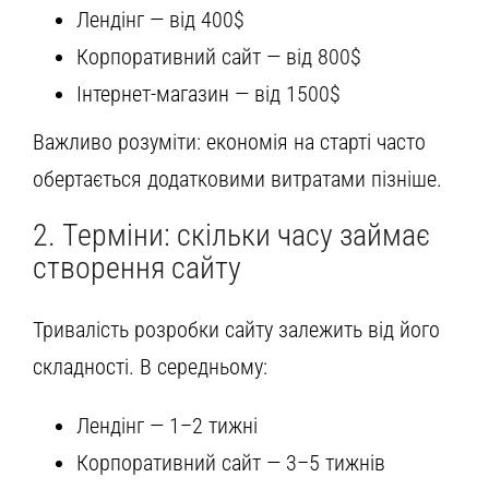
Лендінг — від 400$
Корпоративний сайт — від 800$
Інтернет-магазин — від 1500$
Важливо розуміти: економія на старті часто
обертається додатковими витратами пізніше.
2. Терміни: скільки часу займає
створення сайту
Тривалість розробки сайту залежить від його
складності. В середньому:
Лендінг — 1–2 тижні
Корпоративний сайт — 3–5 тижнів