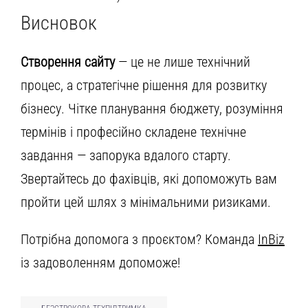
Висновок
Створення сайту
— це не лише технічний
процес, а стратегічне рішення для розвитку
бізнесу. Чітке планування бюджету, розуміння
термінів і професійно складене технічне
завдання — запорука вдалого старту.
Звертайтесь до фахівців, які допоможуть вам
пройти цей шлях з мінімальними ризиками.
Потрібна допомога з проєктом? Команда
InBiz
із задоволенням допоможе!