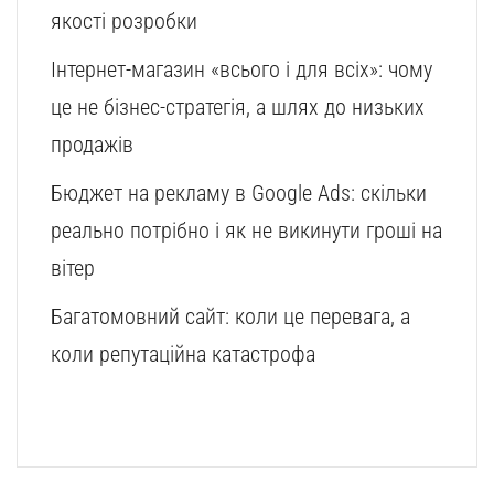
якості розробки
Інтернет-магазин «всього і для всіх»: чому
це не бізнес-стратегія, а шлях до низьких
продажів
Бюджет на рекламу в Google Ads: скільки
реально потрібно і як не викинути гроші на
вітер
Багатомовний сайт: коли це перевага, а
коли репутаційна катастрофа