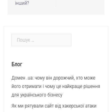
інший?
Пошук:
Блог
Домен .ua: чому він дорожчий, хто може
його отримати і чому це найкраще рішення
для українського бізнесу
Як ми рятували сайт від хакерської атаки