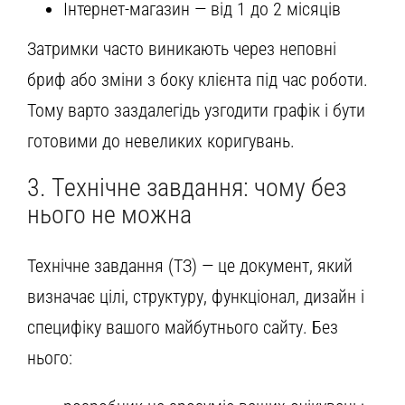
Інтернет-магазин — від 1 до 2 місяців
Затримки часто виникають через неповні
бриф або зміни з боку клієнта під час роботи.
Тому варто заздалегідь узгодити графік і бути
готовими до невеликих коригувань.
3. Технічне завдання: чому без
нього не можна
Технічне завдання (ТЗ) — це документ, який
визначає цілі, структуру, функціонал, дизайн і
специфіку вашого майбутнього сайту. Без
нього: