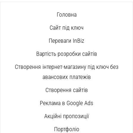
Головна
Сайт під ключ
Переваги InBiz
Вартість розробки сайтів
Створення інтернет-магазину під ключ без
авансових платежів
Створення сайтів
Реклама в Google Ads
Акційні пропозиції
Портфоліо