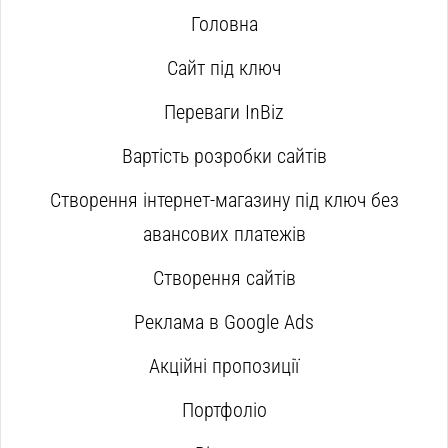
Головна
Сайт під ключ
Переваги InBiz
Вартість розробки сайтів
Створення інтернет-магазину під ключ без
авансових платежів
Створення сайтів
Реклама в Google Ads
Акційні пропозиції
Портфоліо