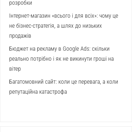
розробки
Інтернет-магазин «всього і для всіх»: чому це
не бізнес-стратегія, а шлях до низьких
продажів
Бюджет на рекламу в Google Ads: скільки
реально потрібно і як не викинути гроші на
вітер
Багатомовний сайт: коли це перевага, а коли
репутаційна катастрофа