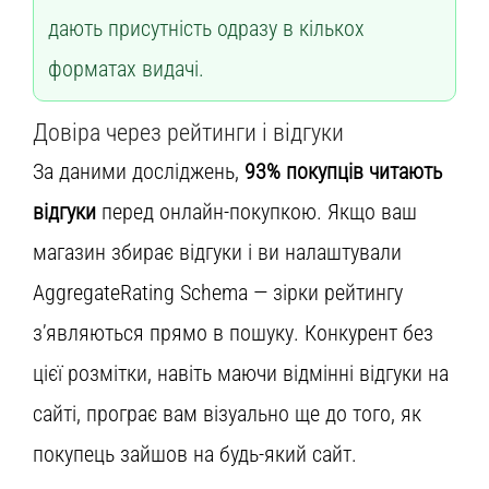
дають присутність одразу в кількох
форматах видачі.
Довіра через рейтинги і відгуки
За даними досліджень,
93% покупців читають
відгуки
перед онлайн-покупкою. Якщо ваш
магазин збирає відгуки і ви налаштували
AggregateRating Schema — зірки рейтингу
з’являються прямо в пошуку. Конкурент без
цієї розмітки, навіть маючи відмінні відгуки на
сайті, програє вам візуально ще до того, як
покупець зайшов на будь-який сайт.