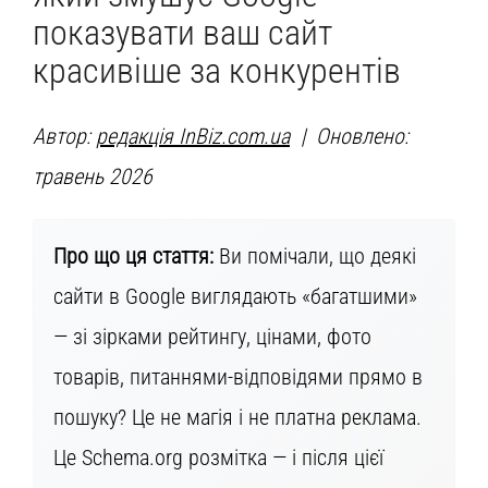
показувати ваш сайт
красивіше за конкурентів
Автор:
редакція InBiz.com.ua
| Оновлено:
травень 2026
Про що ця стаття:
Ви помічали, що деякі
сайти в Google виглядають «багатшими»
— зі зірками рейтингу, цінами, фото
товарів, питаннями-відповідями прямо в
пошуку? Це не магія і не платна реклама.
Це Schema.org розмітка — і після цієї