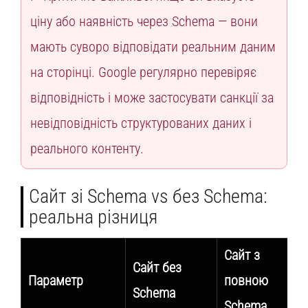
ціну або наявність через Schema — вони
мають суворо відповідати реальним даним
на сторінці. Google регулярно перевіряє
відповідність і може застосувати санкції за
невідповідність структурованих даних і
реального контенту.
Сайт зі Schema vs без Schema:
реальна різниця
Сайт з
Сайт без
Параметр
повною
Schema
Schema