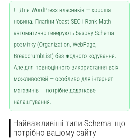
Для WordPress власників — хороша
новина. Плагіни Yoast SEO і Rank Math
автоматично генерують базову Schema
розмітку (Organization, WebPage,
BreadcrumbList) без жодного кодування.
Але для повноцінного використання всіх
можливостей — особливо для інтернет-
магазинів — потрібне додаткове
налаштування.
Найважливіші типи Schema: що
потрібно вашому сайту