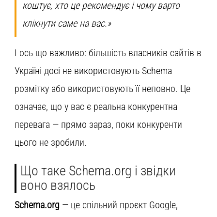
коштує, хто це рекомендує і чому варто
клікнути саме на вас.»
І ось що важливо: більшість власників сайтів в
Україні досі не використовують Schema
розмітку або використовують її неповно. Це
означає, що у вас є реальна конкурентна
перевага — прямо зараз, поки конкуренти
цього не зробили.
Що таке Schema.org і звідки
воно взялось
Schema.org
— це спільний проєкт Google,