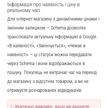
Інформація про наявність і ціну в
реальному часі
Для інтернет-магазину з динамічними цінами і
змінним залишком — Schema дозволяє
транслювати актуальну інформацію в Google.
«В наявності», «Закінчується», «Немає в
наявності» — ці статуси можна передавати
через Schema і вони відображаються в
пошуку. Покупець не витрачає час на перехід
до магазину з відсутнім товаром, а ви не
отримуєте розчарованих відвідувачів.
Критично важливо: якщо ви вказуєте