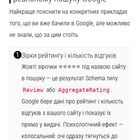
Найкраще пояснити на конкретних прикладах
того, що ви вже бачили в Google, але можливо
не знали, що за цим стоїть.
1
Зірки рейтингу і кількість відгуків
Жовті зірочки ⭐⭐⭐⭐⭐ під назвою сайту
в пошуку — це результат Schema типу
або
.
Review
AggregateRating
Google бере дані про рейтинг і кількість
відгуків з вашого сайту і показує їх
прямо у видачі. Психологічний ефект —
колосальний: очі одразу тягнуться до