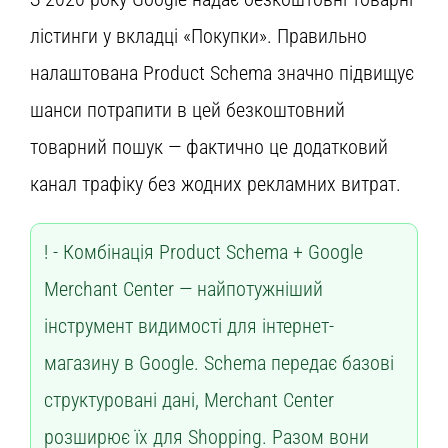
лістинги у вкладці «Покупки». Правильно
налаштована Product Schema значно підвищує
шанси потрапити в цей безкоштовний
товарний пошук — фактично це додатковий
канал трафіку без жодних рекламних витрат.
Комбінація Product Schema + Google
Merchant Center — найпотужніший
інструмент видимості для інтернет-
магазину в Google. Schema передає базові
структуровані дані, Merchant Center
розширює їх для Shopping. Разом вони