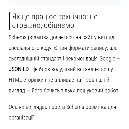
Як це працює технічно: не
страшно, обіцяємо
Schema розмітка додається на сайт у вигляді
спеціального коду. Є три формати запису, але
сьогоднішній стандарт і рекомендація Google —
JSON-LD
. Це блок коду, який вставляється у
HTML сторінки і не впливає на її зовнішній
вигляд — його бачить тільки пошуковий робот.
Ось як виглядає проста Schema розмітка для
організації: