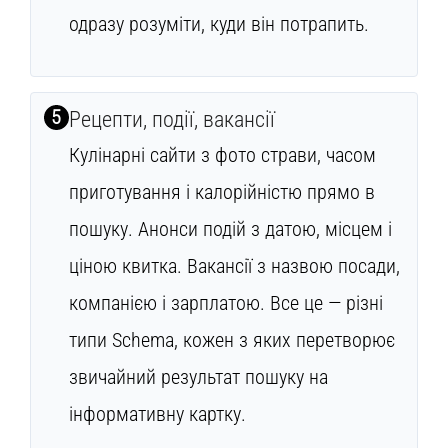
одразу розуміти, куди він потрапить.
5
Рецепти, події, вакансії
Кулінарні сайти з фото страви, часом
приготування і калорійністю прямо в
пошуку. Анонси подій з датою, місцем і
ціною квитка. Вакансії з назвою посади,
компанією і зарплатою. Все це — різні
типи Schema, кожен з яких перетворює
звичайний результат пошуку на
інформативну картку.