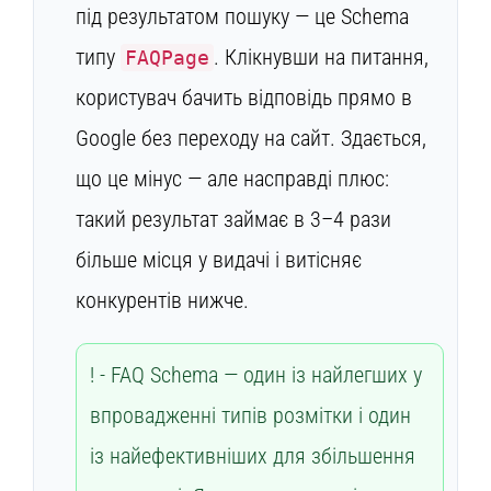
під результатом пошуку — це Schema
типу
. Клікнувши на питання,
FAQPage
користувач бачить відповідь прямо в
Google без переходу на сайт. Здається,
що це мінус — але насправді плюс:
такий результат займає в 3–4 рази
більше місця у видачі і витісняє
конкурентів нижче.
FAQ Schema — один із найлегших у
впровадженні типів розмітки і один
із найефективніших для збільшення