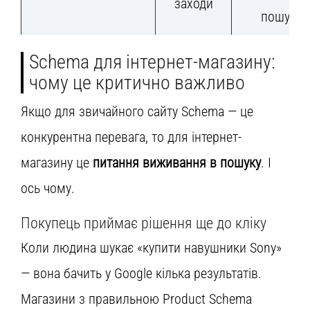
заходи
пошуку
Schema для інтернет-магазину:
чому це критично важливо
Якщо для звичайного сайту Schema — це
конкурентна перевага, то для інтернет-
магазину це
питання виживання в пошуку
. І
ось чому.
Покупець приймає рішення ще до кліку
Коли людина шукає «купити навушники Sony»
— вона бачить у Google кілька результатів.
Магазини з правильною Product Schema