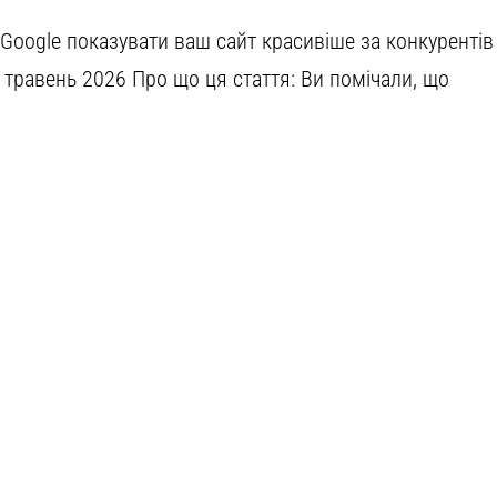
Google показувати ваш сайт красивіше за конкурентів
 травень 2026 Про що ця стаття: Ви помічали, що