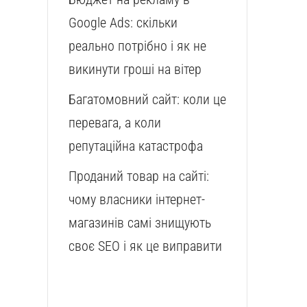
Google Ads: скільки
реально потрібно і як не
викинути гроші на вітер
Багатомовний сайт: коли це
перевага, а коли
репутаційна катастрофа
Проданий товар на сайті:
чому власники інтернет-
магазинів самі знищують
своє SEO і як це виправити