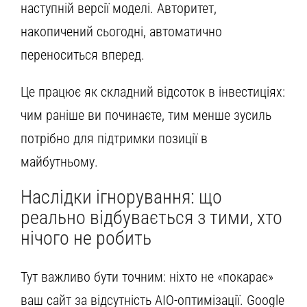
наступній версії моделі. Авторитет,
накопичений сьогодні, автоматично
переноситься вперед.
Це працює як складний відсоток в інвестиціях:
чим раніше ви починаєте, тим менше зусиль
потрібно для підтримки позиції в
майбутньому.
Наслідки ігнорування: що
реально відбувається з тими, хто
нічого не робить
Тут важливо бути точним: ніхто не «покарає»
ваш сайт за відсутність AIO-оптимізації. Google