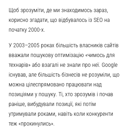
Щоб зрозуміти, де ми знаходимось зараз,
корисно згадати, що відбувалось із SEO на
початку 2000-х.
У 2003–2005 роках більшість власників сайтів
вважали пошукову оптимізацію «чимось для
технарів» або взагалі не знали про неї. Google
існував, але більшість бізнесів не розуміли, що
можна цілеспрямовано працювати над
позиціями у пошуку. Ті, хто зрозумів і почав
раніше, вибудували позиції, які потім
утримували роками, навіть коли конкуренти
теж «прокинулись».