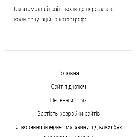
Багатомовний сайт: коли це перевага, а
коли репутаційна катастрофа
Головна
Сайт під ключ
Переваги InBiz
Вартість розробки сайтів
Створення інтернет-магазину під ключ без