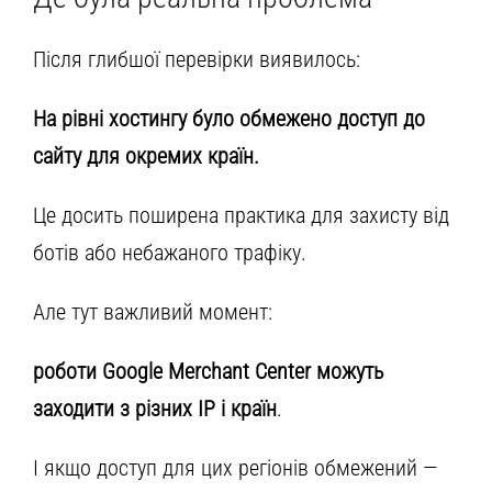
Після глибшої перевірки виявилось:
На рівні хостингу було обмежено доступ до
сайту для окремих країн.
Це досить поширена практика для захисту від
ботів або небажаного трафіку.
Але тут важливий момент:
роботи Google Merchant Center можуть
заходити з різних IP і країн
.
І якщо доступ для цих регіонів обмежений —