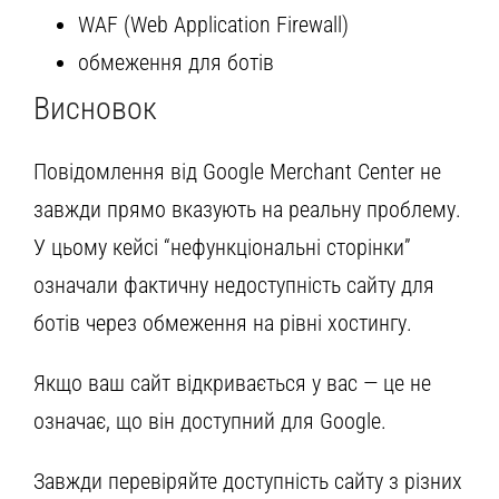
WAF (Web Application Firewall)
обмеження для ботів
Висновок
Повідомлення від Google Merchant Center не
завжди прямо вказують на реальну проблему.
У цьому кейсі “нефункціональні сторінки”
означали фактичну недоступність сайту для
ботів через обмеження на рівні хостингу.
Якщо ваш сайт відкривається у вас — це не
означає, що він доступний для Google.
Завжди перевіряйте доступність сайту з різних