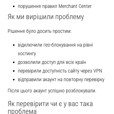
порушення правил Merchant Center
Як ми вирішили проблему
Рішення було досить простим:
відключили гео-блокування на рівні
хостингу
дозволили доступ для всіх країн
перевірили доступність сайту через VPN
відправили акаунт на повторну перевірку
Після цього акаунт успішно розблокували.
Як перевірити чи є у вас така
проблема