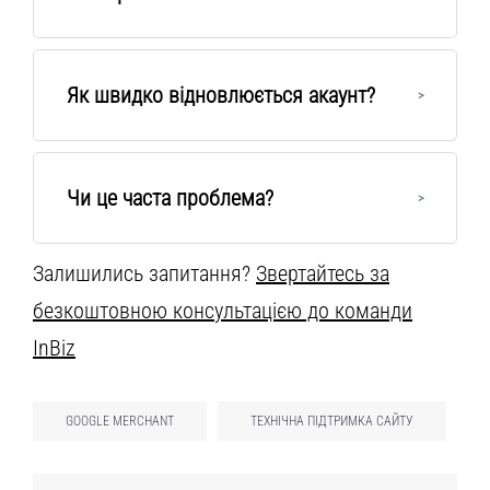
Як швидко відновлюється акаунт?
Чи це часта проблема?
Залишились запитання?
Звертайтесь за
безкоштовною консультацією до команди
InBiz
GOOGLE MERCHANT
ТЕХНІЧНА ПІДТРИМКА САЙТУ