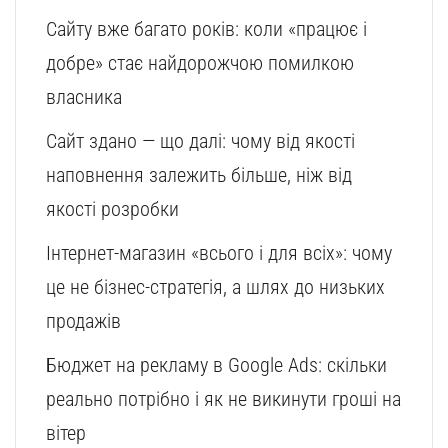
Сайту вже багато років: коли «працює і
добре» стає найдорожчою помилкою
власника
Сайт здано — що далі: чому від якості
наповнення залежить більше, ніж від
якості розробки
Інтернет-магазин «всього і для всіх»: чому
це не бізнес-стратегія, а шлях до низьких
продажів
Бюджет на рекламу в Google Ads: скільки
реально потрібно і як не викинути гроші на
вітер