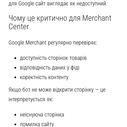
для Google сайт виглядає як недоступний.
Чому це критично для Merchant
Center
Google Merchant регулярно перевіряє:
доступність сторінок товарів
відповідність даних у фіді
коректність контенту
Якщо бот не може відкрити сторінку — це
інтерпретується як:
неіснуюча сторінка
помилка сайту