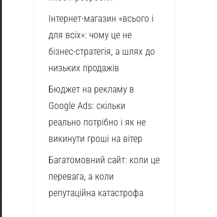
Інтернет-магазин «всього і
для всіх»: чому це не
бізнес-стратегія, а шлях до
низьких продажів
Бюджет на рекламу в
Google Ads: скільки
реально потрібно і як не
викинути гроші на вітер
Багатомовний сайт: коли це
перевага, а коли
репутаційна катастрофа