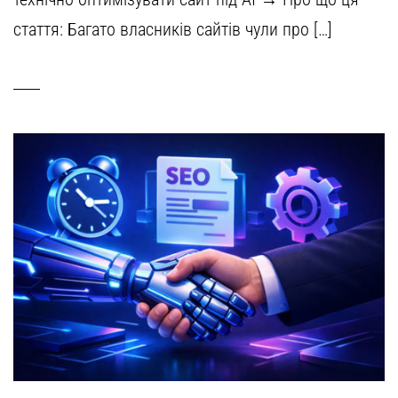
стаття: Багато власників сайтів чули про […]