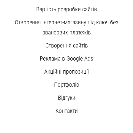
Вартість розробки сайтів
Створення інтернет-магазину під ключ без
авансових платежів
Створення сайтів
Реклама в Google Ads
Акційні пропозиції
Портфоліо
Відгуки
Контакти