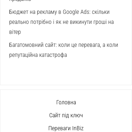
Бюджет на рекламу в Google Ads: скільки
реально потрібно і як не викинути гроші на
вітер
Багатомовний сайт: коли це перевага, а коли
репутаційна катастрофа
Головна
Сайт під ключ
Переваги InBiz