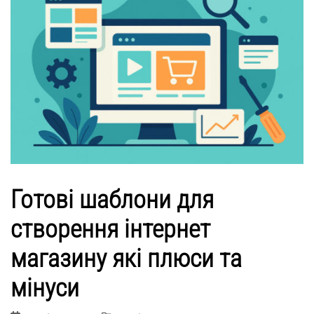
Готові шаблони для
створення інтернет
магазину які плюси та
мінуси