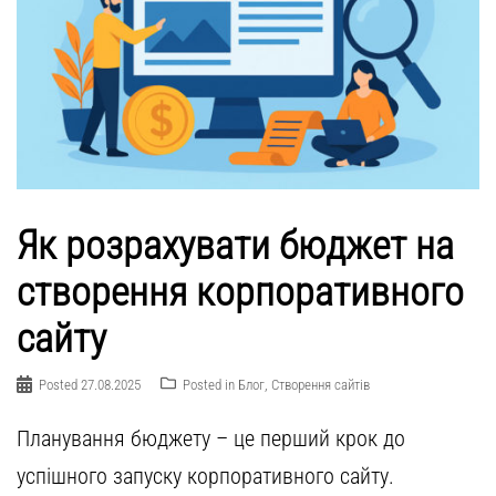
Як розрахувати бюджет на
створення корпоративного
сайту
Posted
27.08.2025
Posted in
Блог
,
Створення сайтів
Планування бюджету – це перший крок до
успішного запуску корпоративного сайту.