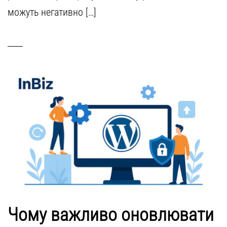
можуть негативно […]
Чому важливо оновлювати