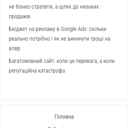
не бізнес-стратегія, а шлях до низьких
продажів
Бюджет на рекламу в Google Ads: скільки
реально потрібно і як не викинути гроші на
вітер
Багатомовний сайт: коли це перевага, а коли
репутаційна катастрофа
Головна