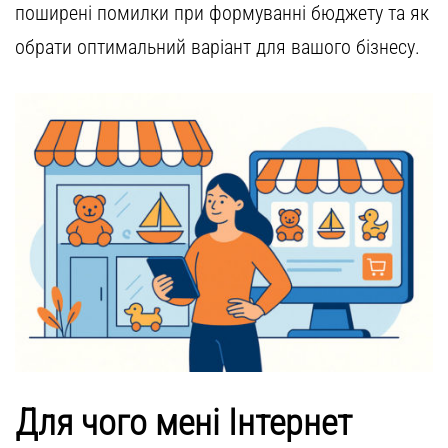
поширені помилки при формуванні бюджету та як
обрати оптимальний варіант для вашого бізнесу.
Для чого мені Інтернет