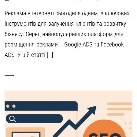
Реклама в інтернеті сьогодні є одним із ключових
інструментів для залучення клієнтів та розвитку
бізнесу. Серед найпопулярніших платформ для
розміщення реклами – Google ADS та Facebook
ADS. У цій статті […]