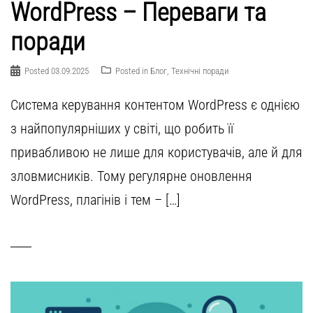
WordPress – Переваги та
поради
Posted
03.09.2025
Posted in
Блог
,
Технічні поради
Система керування контентом WordPress є однією
з найпопулярніших у світі, що робить її
привабливою не лише для користувачів, але й для
зловмисників. Тому регулярне оновлення
WordPress, плагінів і тем – […]