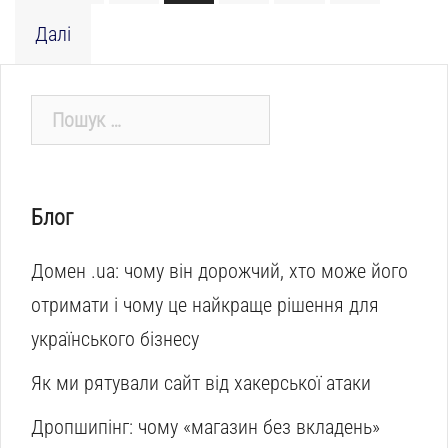
Далі
Пошук:
Блог
Домен .ua: чому він дорожчий, хто може його
отримати і чому це найкраще рішення для
українського бізнесу
Як ми рятували сайт від хакерської атаки
Дропшипінг: чому «магазин без вкладень»