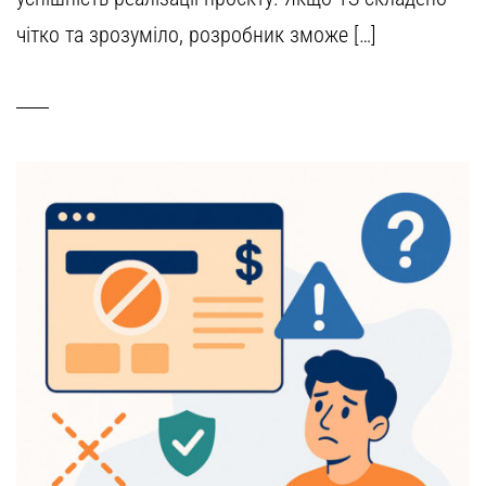
чітко та зрозуміло, розробник зможе […]