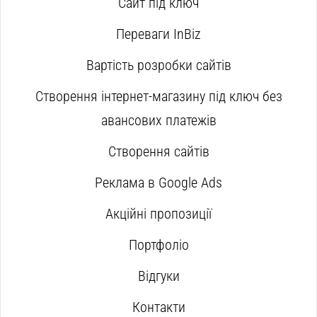
Сайт під ключ
Переваги InBiz
Вартість розробки сайтів
Створення інтернет-магазину під ключ без
авансових платежів
Створення сайтів
Реклама в Google Ads
Акційні пропозиції
Портфоліо
Відгуки
Контакти