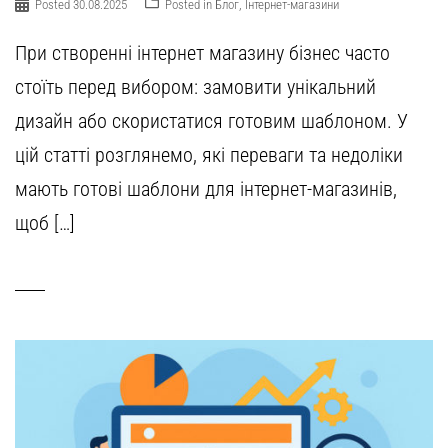
Posted
30.08.2025
Posted in
Блог
,
Інтернет-магазини
При створенні інтернет магазину бізнес часто
стоїть перед вибором: замовити унікальний
дизайн або скористатися готовим шаблоном. У
цій статті розглянемо, які переваги та недоліки
мають готові шаблони для інтернет-магазинів,
щоб […]