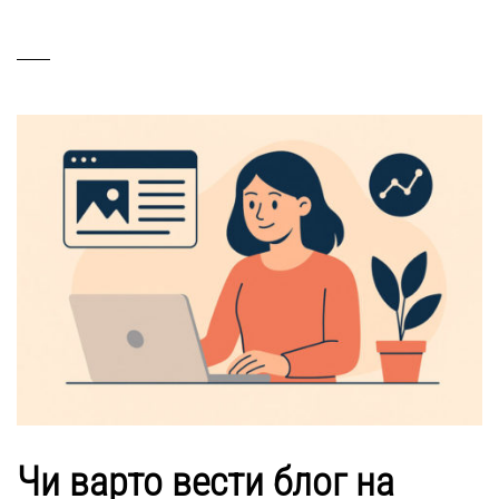
Чи варто вести блог на