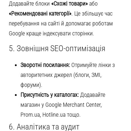
Додавайте блоки
«Схожі товари»
або
«Рекомендовані категорії»
. Це збільшує час
перебування на сайті й допомагає роботам
Google краще індексувати сторінки.
5. Зовнішня SEO-оптимізація
Зворотні посилання:
Отримуйте лінки з
авторитетних джерел (блоги, ЗМІ,
форуми).
Присутність у каталогах:
Додавайте
магазин у Google Merchant Center,
Prom.ua, Hotline.ua тощо.
6. Аналітика та аудит