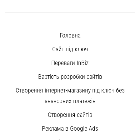
Головна
Сайт під ключ
Переваги InBiz
Вартість розробки сайтів
Створення інтернет-магазину під ключ без
авансових платежів
Створення сайтів
Реклама в Google Ads