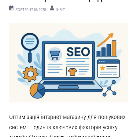
POSTED
17.06.2025
INBIZ
Оптимізація інтернет-магазину для пошукових
систем — один із ключових факторів успіху