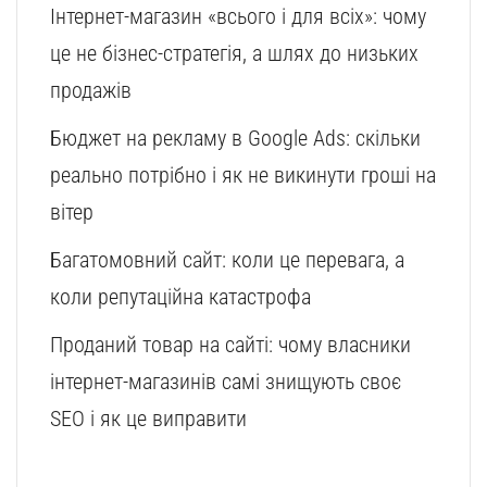
Інтернет-магазин «всього і для всіх»: чому
це не бізнес-стратегія, а шлях до низьких
продажів
Бюджет на рекламу в Google Ads: скільки
реально потрібно і як не викинути гроші на
вітер
Багатомовний сайт: коли це перевага, а
коли репутаційна катастрофа
Проданий товар на сайті: чому власники
інтернет-магазинів самі знищують своє
SEO і як це виправити