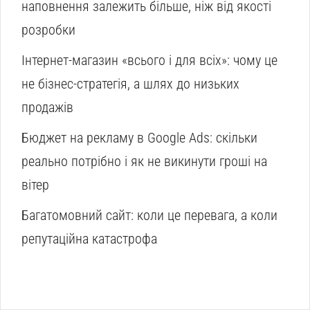
наповнення залежить більше, ніж від якості
розробки
Інтернет-магазин «всього і для всіх»: чому це
не бізнес-стратегія, а шлях до низьких
продажів
Бюджет на рекламу в Google Ads: скільки
реально потрібно і як не викинути гроші на
вітер
Багатомовний сайт: коли це перевага, а коли
репутаційна катастрофа