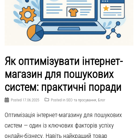
Як оптимізувати інтернет-
магазин для пошукових
систем: практичні поради
Posted
17.06.2025
Posted in
SEO та просування
,
Блог
Оптимізація інтернет-магазину для пошукових
систем — один із ключових факторів успіху
онлайн-бізнесу. Навіть найкращий товар