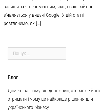
залишиться непоміченим, якщо ваш сайт не
з’являється у видачі Google. У цій статті
розглянемо, як […]
Пошук:
Блог
Домен .ua: чому він дорожчий, хто може його
отримати і чому це найкраще рішення для
українського бізнесу