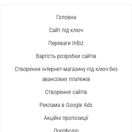
Головна
Сайт під ключ
Переваги InBiz
Вартість розробки сайтів
Створення інтернет-магазину під ключ без
авансових платежів
Створення сайтів
Реклама в Google Ads
Акційні пропозиції
Портфоліо