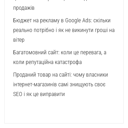
продажів
Бюджет на рекламу в Google Ads: скільки
реально потрібно і як не викинути гроші на
вітер
Багатомовний сайт: коли це перевага, а
коли репутаційна катастрофа
Проданий товар на сайті: чому власники
інтернет-магазинів самі знищують своє
SEO і як це виправити