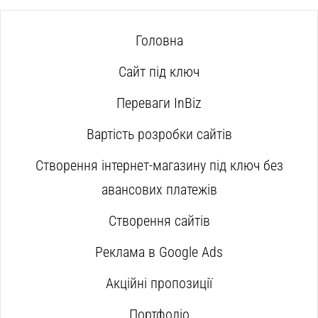
Головна
Сайт під ключ
Переваги InBiz
Вартість розробки сайтів
Створення інтернет-магазину під ключ без
авансових платежів
Створення сайтів
Реклама в Google Ads
Акційні пропозиції
Портфоліо