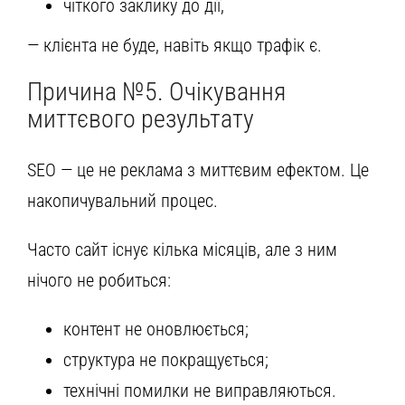
чіткого заклику до дії,
— клієнта не буде, навіть якщо трафік є.
Причина №5. Очікування
миттєвого результату
SEO — це не реклама з миттєвим ефектом. Це
накопичувальний процес.
Часто сайт існує кілька місяців, але з ним
нічого не робиться:
контент не оновлюється;
структура не покращується;
технічні помилки не виправляються.