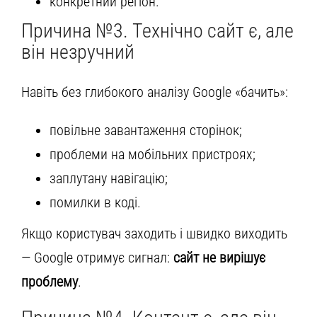
конкретний регіон.
Причина №3. Технічно сайт є, але
він незручний
Навіть без глибокого аналізу Google «бачить»:
повільне завантаження сторінок;
проблеми на мобільних пристроях;
заплутану навігацію;
помилки в коді.
Якщо користувач заходить і швидко виходить
— Google отримує сигнал:
сайт не вирішує
проблему
.