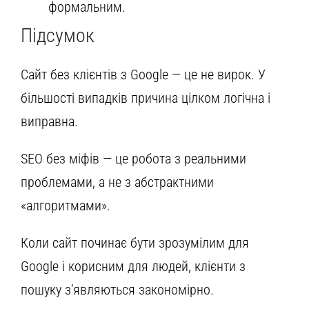
формальним.
Підсумок
Сайт без клієнтів з Google — це не вирок. У
більшості випадків причина цілком логічна і
виправна.
SEO без міфів — це робота з реальними
проблемами, а не з абстрактними
«алгоритмами».
Коли сайт починає бути зрозумілим для
Google і корисним для людей, клієнти з
пошуку з’являються закономірно.