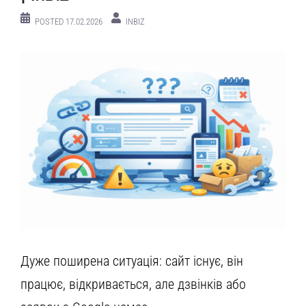
POSTED
17.02.2026
INBIZ
Дуже поширена ситуація: сайт існує, він
працює, відкривається, але дзвінків або