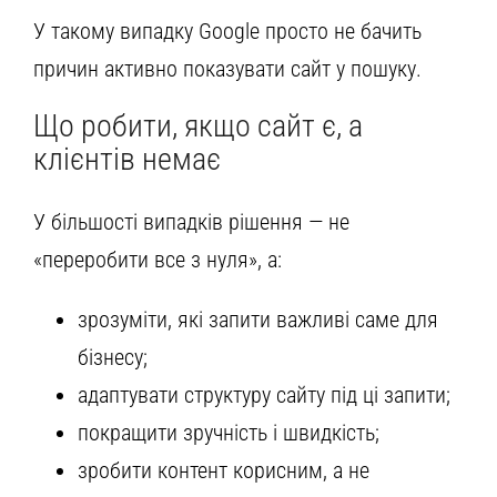
У такому випадку Google просто не бачить
причин активно показувати сайт у пошуку.
Що робити, якщо сайт є, а
клієнтів немає
У більшості випадків рішення — не
«переробити все з нуля», а:
зрозуміти, які запити важливі саме для
бізнесу;
адаптувати структуру сайту під ці запити;
покращити зручність і швидкість;
зробити контент корисним, а не