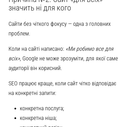
значить ні для кого
Сайти без чіткого фокусу — одна з головних
проблем.
Коли на сайті написано:
«Ми робимо все для
всіх»
, Google не може зрозуміти, для якої саме
аудиторії він корисний.
SEO працює краще, коли сайт чітко відповідає
на конкретні запити:
конкретна послуга;
конкретна ніша;