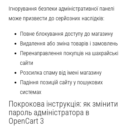
Ігнорування безпеки адміністративної панелі
може призвести до серйозних наслідків:
Повне блокування доступу до магазину
Видалення або зміна товарів і замовлень
Перенаправлення покупців на шахрайські
сайти
Розсилка спаму від імені магазину
Падіння позицій сайту у пошукових
системах
Покрокова інструкція: як змінити
пароль адміністратора в
OpenCart 3