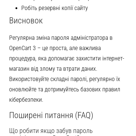
Робіть резервні копії сайту
Висновок
Регулярна зміна пароля адміністратора в
OpenCart 3 – це проста, але важлива
процедура, яка допомагає захистити інтернет-
магазин від злому та втрати даних.
Використовуйте складні паролі, регулярно їх
оновлюйте та дотримуйтесь базових правил
кібербезпеки.
Поширені питання (FAQ)
Що робити якщо забув пароль