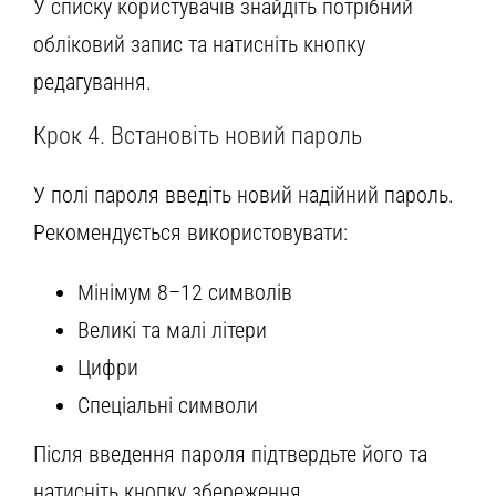
У списку користувачів знайдіть потрібний
обліковий запис та натисніть кнопку
редагування.
Крок 4. Встановіть новий пароль
У полі пароля введіть новий надійний пароль.
Рекомендується використовувати:
Мінімум 8–12 символів
Великі та малі літери
Цифри
Спеціальні символи
Після введення пароля підтвердьте його та
натисніть кнопку збереження.