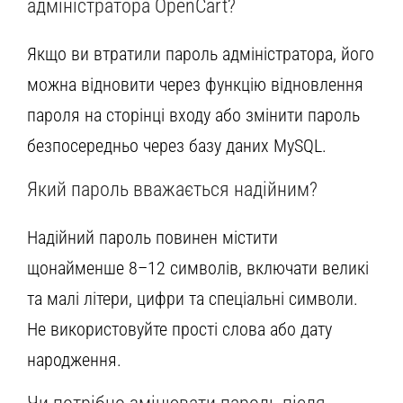
адміністратора OpenCart?
Якщо ви втратили пароль адміністратора, його
можна відновити через функцію відновлення
пароля на сторінці входу або змінити пароль
безпосередньо через базу даних MySQL.
Який пароль вважається надійним?
Надійний пароль повинен містити
щонайменше 8–12 символів, включати великі
та малі літери, цифри та спеціальні символи.
Не використовуйте прості слова або дату
народження.