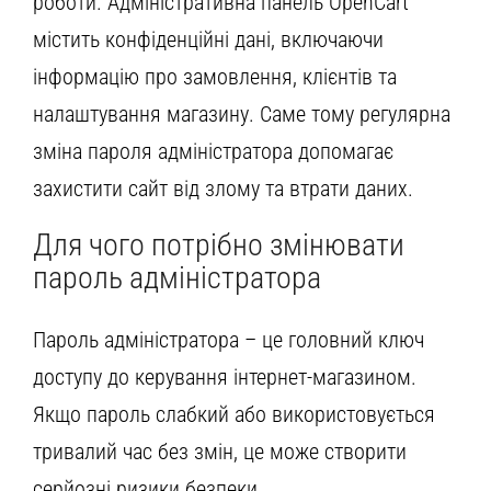
роботи. Адміністративна панель OpenCart
містить конфіденційні дані, включаючи
інформацію про замовлення, клієнтів та
налаштування магазину. Саме тому регулярна
зміна пароля адміністратора допомагає
захистити сайт від злому та втрати даних.
Для чого потрібно змінювати
пароль адміністратора
Пароль адміністратора – це головний ключ
доступу до керування інтернет-магазином.
Якщо пароль слабкий або використовується
тривалий час без змін, це може створити
серйозні ризики безпеки.