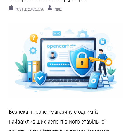
POSTED
20.02.2026
INBIZ
Безпека інтернет-магазину є одним із
найважливіших аспектів його стабільної