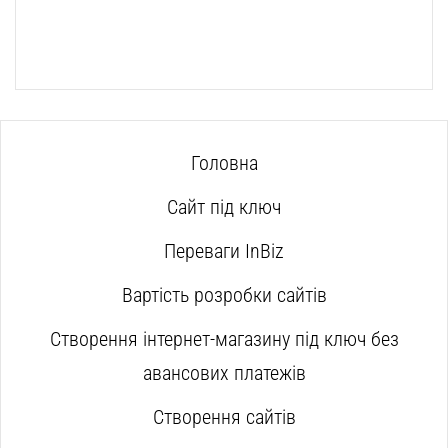
Головна
Сайт під ключ
Переваги InBiz
Вартість розробки сайтів
Створення інтернет-магазину під ключ без
авансових платежів
Створення сайтів