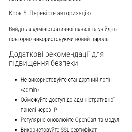
Крок 5. Перевірте авторизацію
Вийдіть з адміністративної панелі та увійдіть
повторно використовуючи новий пароль.
Додаткові рекомендації для
підвищення безпеки
Не використовуйте стандартний логін
«admin»
Обмежуйте доступ до адміністративної
панелі через IP
Регулярно оновлюйте OpenCart та модулі
Використовуйте SSL сертифікат