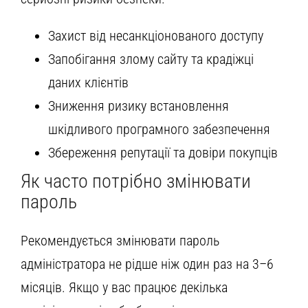
Захист від несанкціонованого доступу
Запобігання злому сайту та крадіжці
даних клієнтів
Зниження ризику встановлення
шкідливого програмного забезпечення
Збереження репутації та довіри покупців
Як часто потрібно змінювати
пароль
Рекомендується змінювати пароль
адміністратора не рідше ніж один раз на 3–6
місяців. Якщо у вас працює декілька