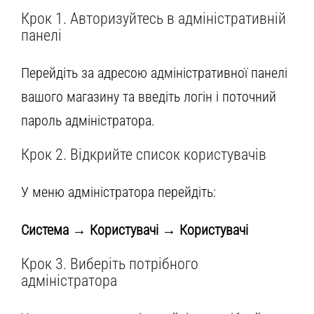
Крок 1. Авторизуйтесь в адміністративній
панелі
Перейдіть за адресою адміністративної панелі
вашого магазину та введіть логін і поточний
пароль адміністратора.
Крок 2. Відкрийте список користувачів
У меню адміністратора перейдіть:
Система → Користувачі → Користувачі
Крок 3. Виберіть потрібного
адміністратора