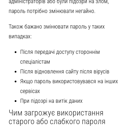
адміністраторів або були підозри на злом,
пароль потрібно змінювати негайно.
Також бажано змінювати пароль у таких
випадках:
Після передачі доступу стороннім
спеціалістам
Після відновлення сайту після вірусів
Якщо пароль використовувався на інших
сервісах
При підозрі на витік даних
Чим загрожує використання
старого або слабкого пароля