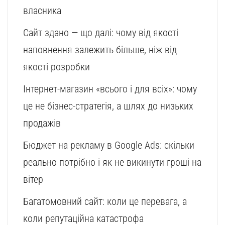
власника
Сайт здано — що далі: чому від якості
наповнення залежить більше, ніж від
якості розробки
Інтернет-магазин «всього і для всіх»: чому
це не бізнес-стратегія, а шлях до низьких
продажів
Бюджет на рекламу в Google Ads: скільки
реально потрібно і як не викинути гроші на
вітер
Багатомовний сайт: коли це перевага, а
коли репутаційна катастрофа