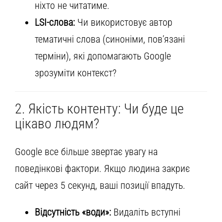
ніхто не читатиме.
LSI-слова:
Чи використовує автор
тематичні слова (синоніми, пов’язані
терміни), які допомагають Google
зрозуміти контекст?
2. Якість контенту: Чи буде це
цікаво людям?
Google все більше звертає увагу на
поведінкові фактори. Якщо людина закриє
сайт через 5 секунд, ваші позиції впадуть.
Відсутність «води»:
Видаліть вступні