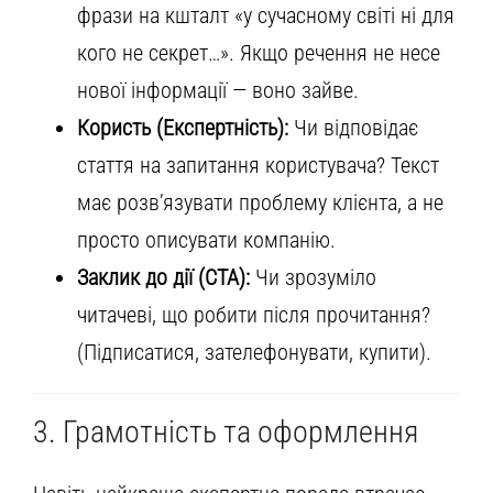
фрази на кшталт «у сучасному світі ні для
кого не секрет…». Якщо речення не несе
нової інформації — воно зайве.
Користь (Експертність):
Чи відповідає
стаття на запитання користувача? Текст
має розв’язувати проблему клієнта, а не
просто описувати компанію.
Заклик до дії (CTA):
Чи зрозуміло
читачеві, що робити після прочитання?
(Підписатися, зателефонувати, купити).
3. Грамотність та оформлення