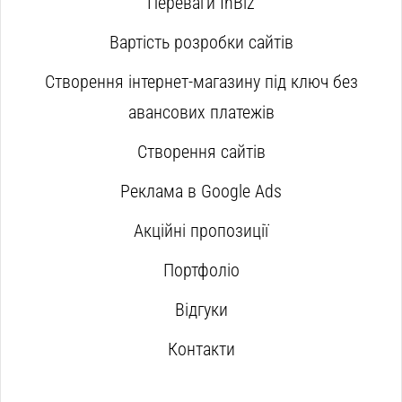
Переваги InBiz
Вартість розробки сайтів
Створення інтернет-магазину під ключ без
авансових платежів
Створення сайтів
Реклама в Google Ads
Акційні пропозиції
Портфоліо
Відгуки
Контакти