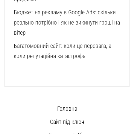
Бюджет на рекламу в Google Ads: скільки
реально потрібно і як не викинути гроші на
вітер
Багатомовний сайт: коли це перевага, а
коли репутаційна катастрофа
Головна
Сайт під ключ