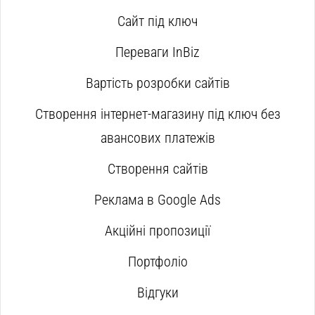
Сайт під ключ
Переваги InBiz
Вартість розробки сайтів
Створення інтернет-магазину під ключ без
авансових платежів
Створення сайтів
Реклама в Google Ads
Акційні пропозиції
Портфоліо
Відгуки