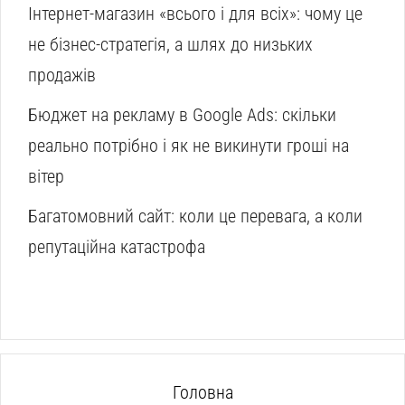
Інтернет-магазин «всього і для всіх»: чому це
не бізнес-стратегія, а шлях до низьких
продажів
Бюджет на рекламу в Google Ads: скільки
реально потрібно і як не викинути гроші на
вітер
Багатомовний сайт: коли це перевага, а коли
репутаційна катастрофа
Головна