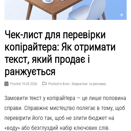
Чек-лист для перевірки
копірайтера: Як отримати
текст, який продає і
ранжується
Posted
19.03.2026
Posted in
Блог
,
Маркетинг та реклама
Замовити текст у копірайтера — це лише половина
справи. Справжнє мистецтво полягає в тому, щоб
перевірити його так, щоб не злити бюджет на
«воду» або безглуздий набір ключових слів.