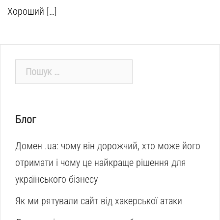
Хороший […]
Пошук:
Блог
Домен .ua: чому він дорожчий, хто може його
отримати і чому це найкраще рішення для
українського бізнесу
Як ми рятували сайт від хакерської атаки