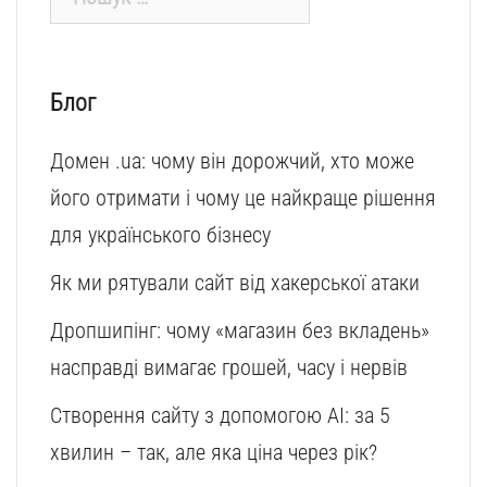
Блог
Домен .ua: чому він дорожчий, хто може
його отримати і чому це найкраще рішення
для українського бізнесу
Як ми рятували сайт від хакерської атаки
Дропшипінг: чому «магазин без вкладень»
насправді вимагає грошей, часу і нервів
Створення сайту з допомогою AI: за 5
хвилин – так, але яка ціна через рік?