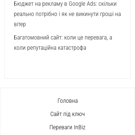
Бюджет на рекламу в Google Ads: скільки
реально потрібно і як не викинути гроші на
вітер
Багатомовний сайт: коли це перевага, а
коли репутаційна катастрофа
Головна
Сайт під ключ
Переваги InBiz