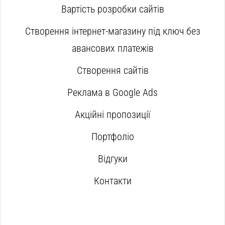
Вартість розробки сайтів
Створення інтернет-магазину під ключ без
авансових платежів
Створення сайтів
Реклама в Google Ads
Акційні пропозиції
Портфоліо
Відгуки
Контакти