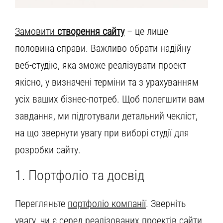
Замовити
створення сайту
– це лише
половина справи. Важливо обрати надійну
веб-студію, яка зможе реалізувати проект
якісно, у визначені терміни та з урахуванням
усіх ваших бізнес-потреб. Щоб полегшити вам
завдання, ми підготували детальний чекліст,
на що звернути увагу при виборі студії для
розробки сайту.
1. Портфоліо та досвід
Перегляньте
портфоліо компанії
. Зверніть
увагу, чи є серед реалізованих проектів сайти,