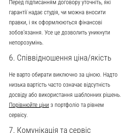
Перед підписанням договору уточніть, які
гарантії надає студія, чи можна вносити
правки, і як оформлюються фінансові
зобов’язання. Усе це дозволить уникнути
непорозумінь.
6. Співвідношення ціна/якість
Не варто обирати виключно за ціною. Надто
низька вартість часто означає відсутність
досвіду або використання шаблонних рішень.
Порівнюйте ціни
з портфоліо та рівнем
сервісу.
7. Комунікація та сервіс