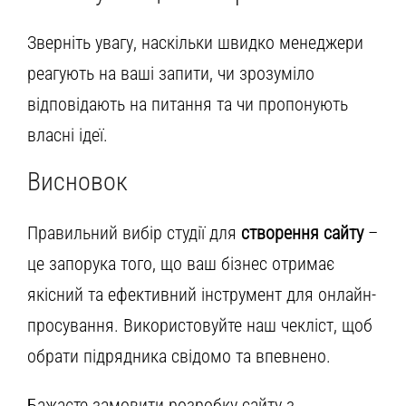
Зверніть увагу, наскільки швидко менеджери
реагують на ваші запити, чи зрозуміло
відповідають на питання та чи пропонують
власні ідеї.
Висновок
Правильний вибір студії для
створення сайту
–
це запорука того, що ваш бізнес отримає
якісний та ефективний інструмент для онлайн-
просування. Використовуйте наш чекліст, щоб
обрати підрядника свідомо та впевнено.
Бажаєте замовити розробку сайту з