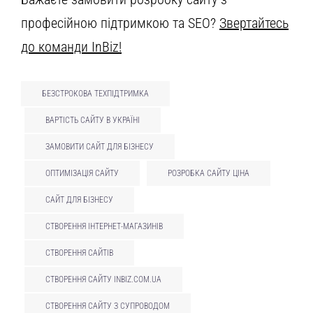
професійною підтримкою та SEO?
Звертайтесь
до команди InBiz!
БЕЗСТРОКОВА ТЕХПІДТРИМКА
ВАРТІСТЬ САЙТУ В УКРАЇНІ
ЗАМОВИТИ САЙТ ДЛЯ БІЗНЕСУ
ОПТИМІЗАЦІЯ САЙТУ
РОЗРОБКА САЙТУ ЦІНА
САЙТ ДЛЯ БІЗНЕСУ
СТВОРЕННЯ ІНТЕРНЕТ-МАГАЗИНІВ
СТВОРЕННЯ САЙТІВ
СТВОРЕННЯ САЙТУ INBIZ.COM.UA
СТВОРЕННЯ САЙТУ З СУПРОВОДОМ