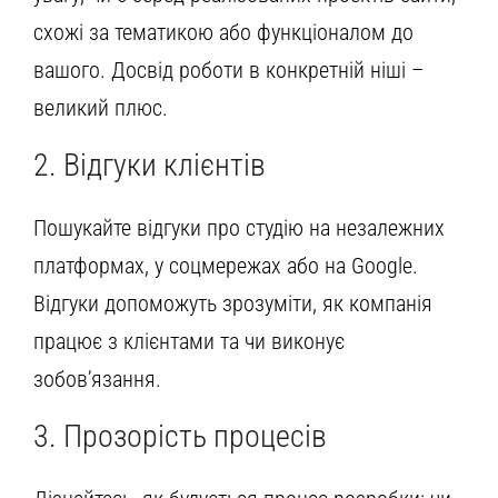
схожі за тематикою або функціоналом до
вашого. Досвід роботи в конкретній ніші –
великий плюс.
2. Відгуки клієнтів
Пошукайте відгуки про студію на незалежних
платформах, у соцмережах або на Google.
Відгуки допоможуть зрозуміти, як компанія
працює з клієнтами та чи виконує
зобов’язання.
3. Прозорість процесів