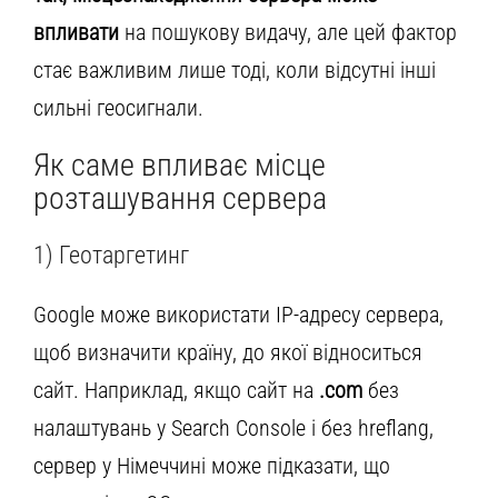
впливати
на пошукову видачу, але цей фактор
стає важливим лише тоді, коли відсутні інші
сильні геосигнали.
Як саме впливає місце
розташування сервера
1) Геотаргетинг
Google може використати IP-адресу сервера,
щоб визначити країну, до якої відноситься
сайт. Наприклад, якщо сайт на
.com
без
налаштувань у Search Console і без hreflang,
сервер у Німеччині може підказати, що