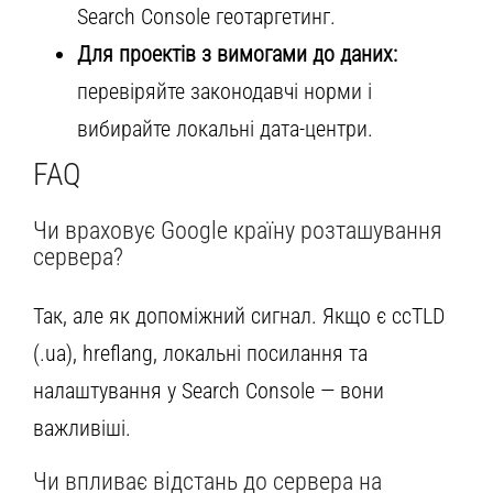
Search Console геотаргетинг.
Для проектів з вимогами до даних:
перевіряйте законодавчі норми і
вибирайте локальні дата-центри.
FAQ
Чи враховує Google країну розташування
сервера?
Так, але як допоміжний сигнал. Якщо є ccTLD
(.ua), hreflang, локальні посилання та
налаштування у Search Console — вони
важливіші.
Чи впливає відстань до сервера на