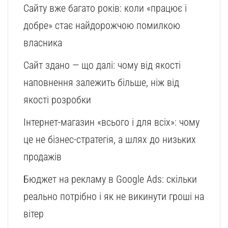
Сайту вже багато років: коли «працює і
добре» стає найдорожчою помилкою
власника
Сайт здано — що далі: чому від якості
наповнення залежить більше, ніж від
якості розробки
Інтернет-магазин «всього і для всіх»: чому
це не бізнес-стратегія, а шлях до низьких
продажів
Бюджет на рекламу в Google Ads: скільки
реально потрібно і як не викинути гроші на
вітер