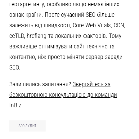
геотаргетингу, особливо якщо немає інших
ознак країни. Проте сучасний SEO більше
залежить від швидкості, Core Web Vitals, CDN,
ccTLD, hreflang та локальних факторів. Тому
важливіше оптимізувати сайт технічно та
контентно, ніж просто міняти сервер заради
SEO.
Залишились запитання?
Звертайтесь за
безкоштовною консультацією до команди
InBiz
SEO АУДИТ