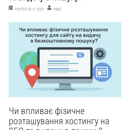
POSTED
05.11.2025
INBIZ
Чи впливає фізичне
розташування хостингу на