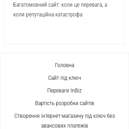
Багатомовний сайт: коли це перевага, а
коли репутаційна катастрофа
Головна
Сайт під ключ
Переваги InBiz
Вартість розробки сайтів
Створення інтернет-магазину під ключ без
авансових платежів