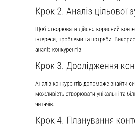
Крок 2. Аналіз цільової а
Щоб створювати дійсно корисний конте
інтереси, проблеми та потреби. Викорис
аналіз конкурентів.
Крок 3. Дослідження кон
Аналіз конкурентів допоможе знайти сил
можливість створювати унікальні та біл
читачів.
Крок 4. Планування конт