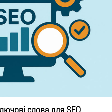
ключові слова для SEO