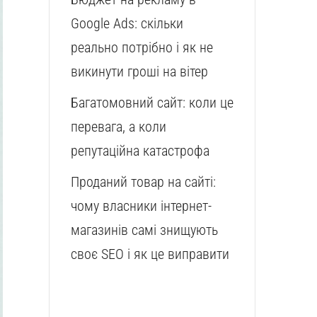
Google Ads: скільки
реально потрібно і як не
викинути гроші на вітер
Багатомовний сайт: коли це
перевага, а коли
репутаційна катастрофа
Проданий товар на сайті:
чому власники інтернет-
магазинів самі знищують
своє SEO і як це виправити