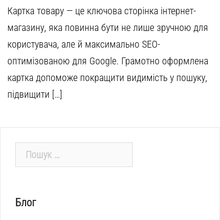
Картка товару — це ключова сторінка інтернет-
магазину, яка повинна бути не лише зручною для
користувача, але й максимально SEO-
оптимізованою для Google. Грамотно оформлена
картка допоможе покращити видимість у пошуку,
підвищити […]
Пошук:
Блог