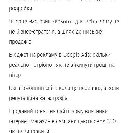
розробки
Інтернет-магазин «всього і для всіх»: чому це
не бізнес-стратегія, а шлях до низьких
продажів
Бюджет на рекламу в Google Ads: скільки
реально потрібно і як не викинути гроші на
вітер
Багатомовний сайт: коли це перевага, а коли
репутаційна катастрофа
Проданий товар на сайті: чому власники
інтернет-магазинів самі знищують своє SEO і
як це виправити