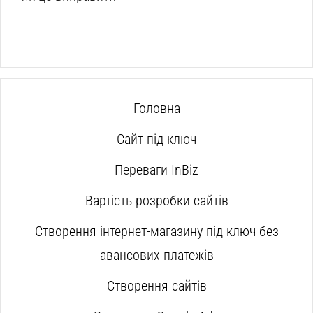
Головна
Сайт під ключ
Переваги InBiz
Вартість розробки сайтів
Створення інтернет-магазину під ключ без
авансових платежів
Створення сайтів