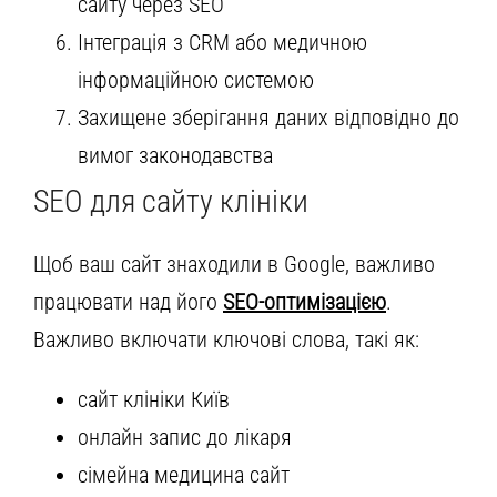
сайту через SEO
Інтеграція з CRM або медичною
інформаційною системою
Захищене зберігання даних відповідно до
вимог законодавства
SEO для сайту клініки
Щоб ваш сайт знаходили в Google, важливо
працювати над його
SEO-оптимізацією
.
Важливо включати ключові слова, такі як:
сайт клініки Київ
онлайн запис до лікаря
сімейна медицина сайт