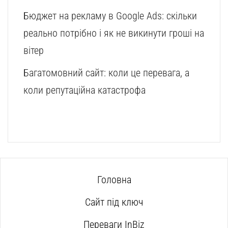
Бюджет на рекламу в Google Ads: скільки
реально потрібно і як не викинути гроші на
вітер
Багатомовний сайт: коли це перевага, а
коли репутаційна катастрофа
Головна
Сайт під ключ
Переваги InBiz