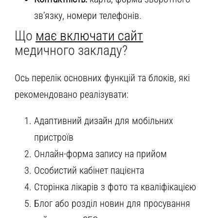
зв’язку, номери телефонів.
Що
має включати сайт
медичного закладу?
Ось перелік основних функцій та блоків, які
рекомендовано реалізувати:
Адаптивний дизайн для мобільних
пристроїв
Онлайн-форма запису на прийом
Особистий кабінет пацієнта
Сторінка лікарів з фото та кваліфікацією
Блог або розділ новин для просування