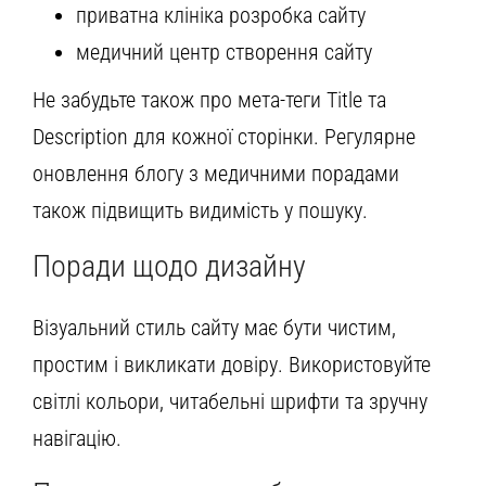
приватна клініка розробка сайту
медичний центр створення сайту
Не забудьте також про мета-теги Title та
Description для кожної сторінки. Регулярне
оновлення блогу з медичними порадами
також підвищить видимість у пошуку.
Поради щодо дизайну
Візуальний стиль сайту має бути чистим,
простим і викликати довіру. Використовуйте
світлі кольори, читабельні шрифти та зручну
навігацію.