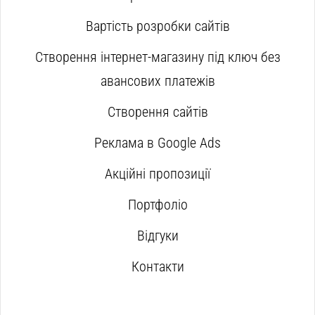
Вартість розробки сайтів
Створення інтернет-магазину під ключ без
авансових платежів
Створення сайтів
Реклама в Google Ads
Акційні пропозиції
Портфоліо
Відгуки
Контакти