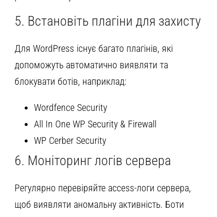
5. Встановіть плагіни для захисту
Для WordPress існує багато плагінів, які
допоможуть автоматично виявляти та
блокувати ботів, наприклад:
Wordfence Security
All In One WP Security & Firewall
WP Cerber Security
6. Моніторинг логів сервера
Регулярно перевіряйте access-логи сервера,
щоб виявляти аномальну активність. Боти