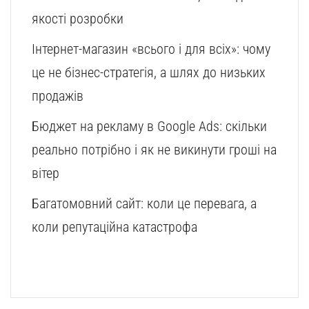
якості розробки
Інтернет-магазин «всього і для всіх»: чому
це не бізнес-стратегія, а шлях до низьких
продажів
Бюджет на рекламу в Google Ads: скільки
реально потрібно і як не викинути гроші на
вітер
Багатомовний сайт: коли це перевага, а
коли репутаційна катастрофа