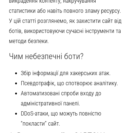
викрадення контенту, накручування
статистики або навіть повного зламу ресурсу.
У цій статті розглянемо, як захистити сайт від
ботів, використовуючи сучасні інструменти та
методи безпеки.
Чим небезпечні боти?
Збір інформації для хакерських атак.
Псевдотрафік, що спотворює аналітику.
Автоматизовані спроби входу до
адміністративної панелі.
DDoS-атаки, що можуть повністю
“покласти” сайт.