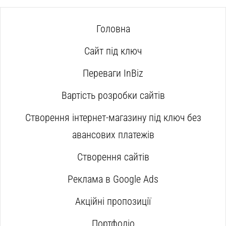
Головна
Сайт під ключ
Переваги InBiz
Вартість розробки сайтів
Створення інтернет-магазину під ключ без
авансових платежів
Створення сайтів
Реклама в Google Ads
Акційні пропозиції
Портфоліо