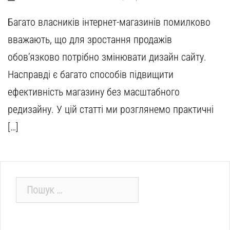
Багато власників інтернет-магазинів помилково
вважають, що для зростання продажів
обов’язково потрібно змінювати дизайн сайту.
Насправді є багато способів підвищити
ефективність магазину без масштабного
редизайну. У цій статті ми розглянемо практичні
[…]
Пошук: