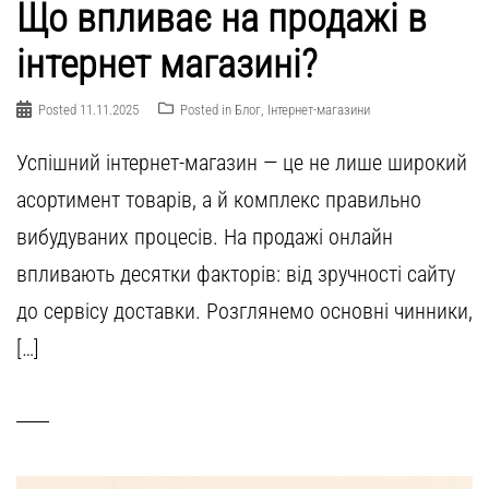
Що впливає на продажі в
інтернет магазині?
Posted
11.11.2025
Posted in
Блог
,
Інтернет-магазини
Успішний інтернет-магазин — це не лише широкий
асортимент товарів, а й комплекс правильно
вибудуваних процесів. На продажі онлайн
впливають десятки факторів: від зручності сайту
до сервісу доставки. Розглянемо основні чинники,
[…]