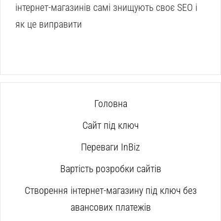
інтернет-магазинів самі знищують своє SEO і
як це виправити
Головна
Сайт під ключ
Переваги InBiz
Вартість розробки сайтів
Створення інтернет-магазину під ключ без
авансових платежів