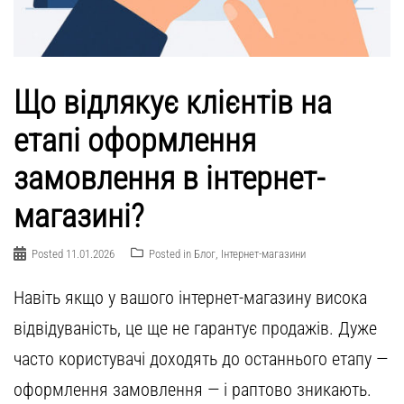
Що відлякує клієнтів на
етапі оформлення
замовлення в інтернет-
магазині?
Posted
11.01.2026
Posted in
Блог
,
Інтернет-магазини
Навіть якщо у вашого інтернет-магазину висока
відвідуваність, це ще не гарантує продажів. Дуже
часто користувачі доходять до останнього етапу —
оформлення замовлення — і раптово зникають.