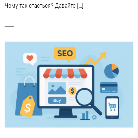
Чому так стається? Давайте […]