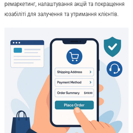
ремаркетинг, налаштування акцій та покращення
юзабіліті для залучення та утримання клієнтів.