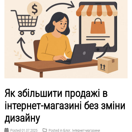
Як збільшити продажі в
інтернет-магазині без зміни
дизайну
Posted
01.07.2025
Posted in
Блог
,
Інтернет-магазини