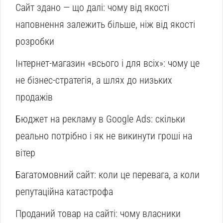
Сайт здано — що далі: чому від якості
наповнення залежить більше, ніж від якості
розробки
Інтернет-магазин «всього і для всіх»: чому це
не бізнес-стратегія, а шлях до низьких
продажів
Бюджет на рекламу в Google Ads: скільки
реально потрібно і як не викинути гроші на
вітер
Багатомовний сайт: коли це перевага, а коли
репутаційна катастрофа
Проданий товар на сайті: чому власники