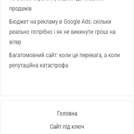
продажів
Бюджет на рекламу в Google Ads: скільки
реально потрібно і як не викинути гроші на
вітер
Багатомовний сайт: коли це перевага, а коли
репутаційна катастрофа
Головна
Сайт під ключ