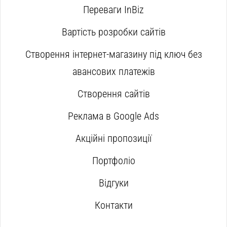
Переваги InBiz
Вартість розробки сайтів
Створення інтернет-магазину під ключ без
авансових платежів
Створення сайтів
Реклама в Google Ads
Акційні пропозиції
Портфоліо
Відгуки
Контакти