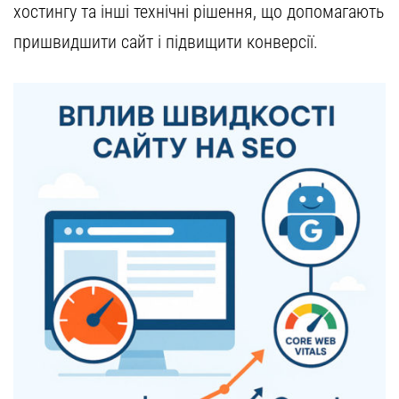
хостингу
та інші технічні рішення, що допомагають
пришвидшити сайт і підвищити конверсії.