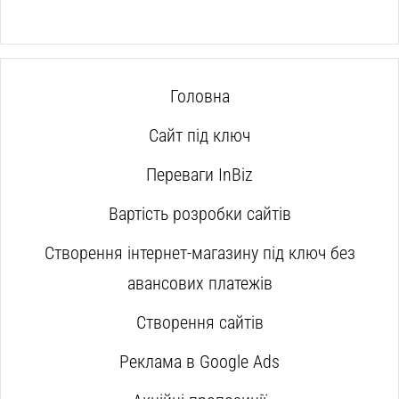
Головна
Сайт під ключ
Переваги InBiz
Вартість розробки сайтів
Створення інтернет-магазину під ключ без
авансових платежів
Створення сайтів
Реклама в Google Ads