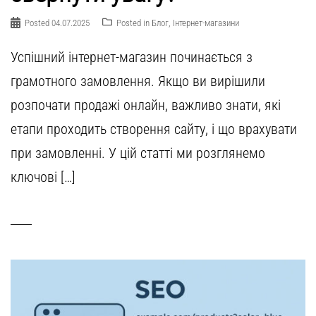
Posted
04.07.2025
Posted in
Блог
,
Інтернет-магазини
Успішний інтернет-магазин починається з
грамотного замовлення. Якщо ви вирішили
розпочати продажі онлайн, важливо знати, які
етапи проходить створення сайту, і що врахувати
при замовленні. У цій статті ми розглянемо
ключові […]