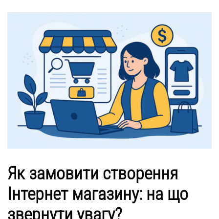
Як замовити створення
Інтернет магазину: на що
звернути увагу?