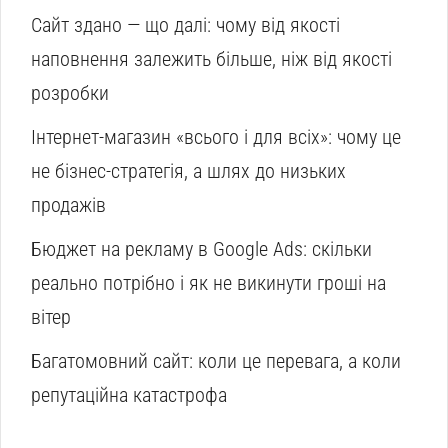
Сайт здано — що далі: чому від якості
наповнення залежить більше, ніж від якості
розробки
Інтернет-магазин «всього і для всіх»: чому це
не бізнес-стратегія, а шлях до низьких
продажів
Бюджет на рекламу в Google Ads: скільки
реально потрібно і як не викинути гроші на
вітер
Багатомовний сайт: коли це перевага, а коли
репутаційна катастрофа