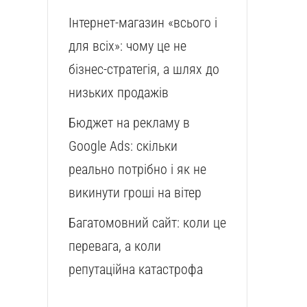
Інтернет-магазин «всього і
для всіх»: чому це не
бізнес-стратегія, а шлях до
низьких продажів
Бюджет на рекламу в
Google Ads: скільки
реально потрібно і як не
викинути гроші на вітер
Багатомовний сайт: коли це
перевага, а коли
репутаційна катастрофа