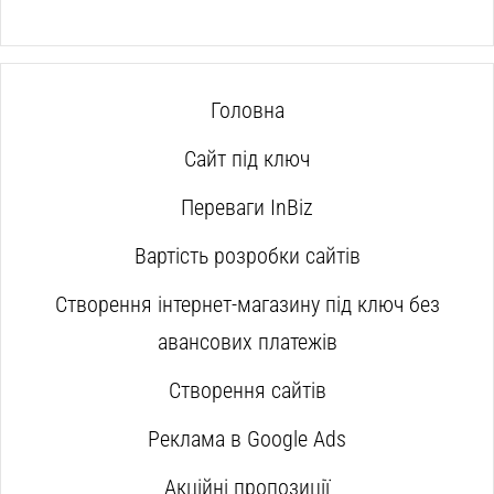
Головна
Сайт під ключ
Переваги InBiz
Вартість розробки сайтів
Створення інтернет-магазину під ключ без
авансових платежів
Створення сайтів
Реклама в Google Ads
Акційні пропозиції