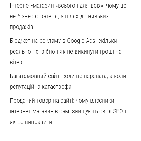
Інтернет-магазин «всього і для всіх»: чому це
не бізнес-стратегія, а шлях до низьких
продажів
Бюджет на рекламу в Google Ads: скільки
реально потрібно і як не викинути гроші на
вітер
Багатомовний сайт: коли це перевага, а коли
репутаційна катастрофа
Проданий товар на сайті: чому власники
інтернет-магазинів самі знищують своє SEO і
як це виправити