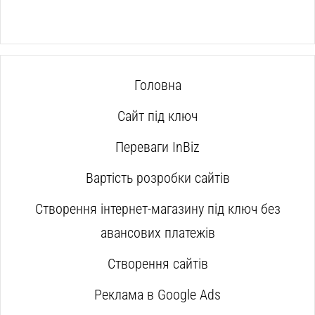
Головна
Сайт під ключ
Переваги InBiz
Вартість розробки сайтів
Створення інтернет-магазину під ключ без
авансових платежів
Створення сайтів
Реклама в Google Ads