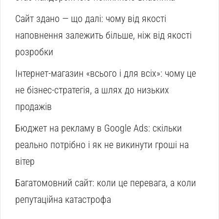
Сайт здано — що далі: чому від якості
наповнення залежить більше, ніж від якості
розробки
Інтернет-магазин «всього і для всіх»: чому це
не бізнес-стратегія, а шлях до низьких
продажів
Бюджет на рекламу в Google Ads: скільки
реально потрібно і як не викинути гроші на
вітер
Багатомовний сайт: коли це перевага, а коли
репутаційна катастрофа