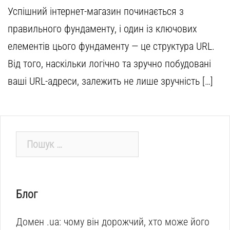
Успішний інтернет-магазин починається з
правильного фундаменту, і один із ключових
елементів цього фундаменту — це структура URL.
Від того, наскільки логічно та зручно побудовані
ваші URL-адреси, залежить не лише зручність […]
Пошук:
Блог
Домен .ua: чому він дорожчий, хто може його