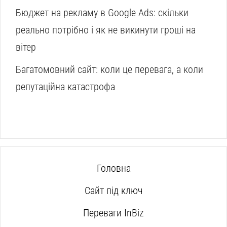
Бюджет на рекламу в Google Ads: скільки
реально потрібно і як не викинути гроші на
вітер
Багатомовний сайт: коли це перевага, а коли
репутаційна катастрофа
Головна
Сайт під ключ
Переваги InBiz