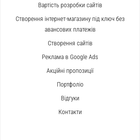
Вартість розробки сайтів
Створення інтернет-магазину під ключ без
авансових платежів
Створення сайтів
Реклама в Google Ads
Акційні пропозиції
Портфоліо
Відгуки
Контакти