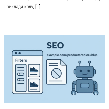
Приклади коду, […]