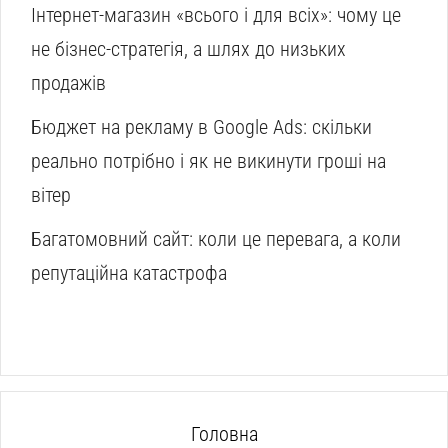
Інтернет-магазин «всього і для всіх»: чому це
не бізнес-стратегія, а шлях до низьких
продажів
Бюджет на рекламу в Google Ads: скільки
реально потрібно і як не викинути гроші на
вітер
Багатомовний сайт: коли це перевага, а коли
репутаційна катастрофа
Головна