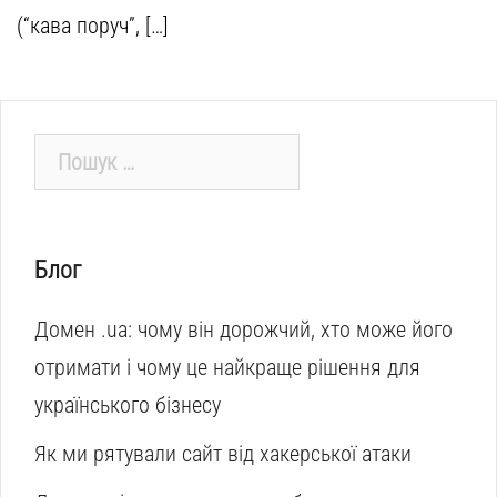
(“кава поруч”, […]
Пошук:
Блог
Домен .ua: чому він дорожчий, хто може його
отримати і чому це найкраще рішення для
українського бізнесу
Як ми рятували сайт від хакерської атаки