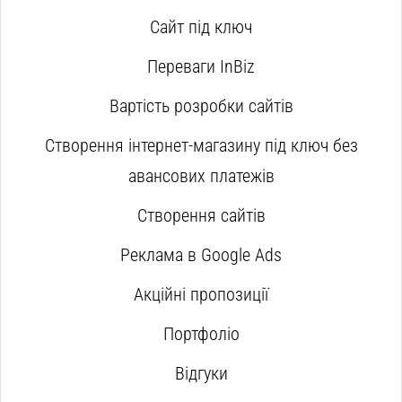
Сайт під ключ
Переваги InBiz
Вартість розробки сайтів
Створення інтернет-магазину під ключ без
авансових платежів
Створення сайтів
Реклама в Google Ads
Акційні пропозиції
Портфоліо
Відгуки