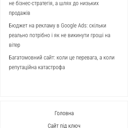
не бізнес-стратегія, а шлях до низьких
продажів
Бюджет на рекламу в Google Ads: скільки
реально потрібно і як не викинути гроші на
вітер
Багатомовний сайт: коли це перевага, а коли
репутаційна катастрофа
Головна
Сайт під ключ