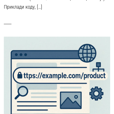
Приклади коду, […]