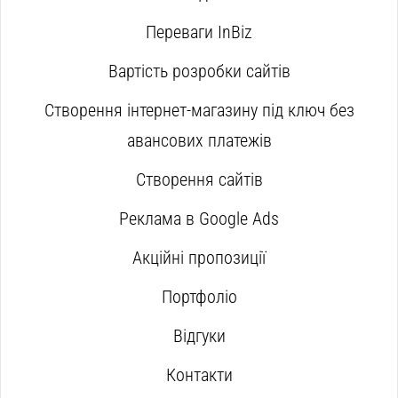
Переваги InBiz
Вартість розробки сайтів
Створення інтернет-магазину під ключ без
авансових платежів
Створення сайтів
Реклама в Google Ads
Акційні пропозиції
Портфоліо
Відгуки
Контакти