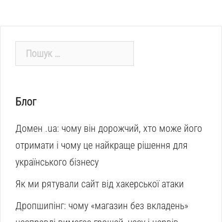
Пошук:
Блог
Домен .ua: чому він дорожчий, хто може його
отримати і чому це найкраще рішення для
українського бізнесу
Як ми рятували сайт від хакерської атаки
Дропшипінг: чому «магазин без вкладень»