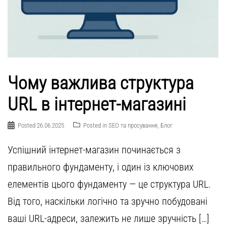
Чому важлива структура
URL в інтернет-магазині
Posted
26.06.2025
Posted in
SEO та просування
,
Блог
Успішний інтернет-магазин починається з
правильного фундаменту, і один із ключових
елементів цього фундаменту — це структура URL.
Від того, наскільки логічно та зручно побудовані
ваші URL-адреси, залежить не лише зручність […]