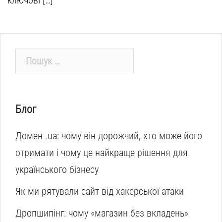
ключові […]
Пошук:
Блог
Домен .ua: чому він дорожчий, хто може його
отримати і чому це найкраще рішення для
українського бізнесу
Як ми рятували сайт від хакерської атаки
Дропшипінг: чому «магазин без вкладень»