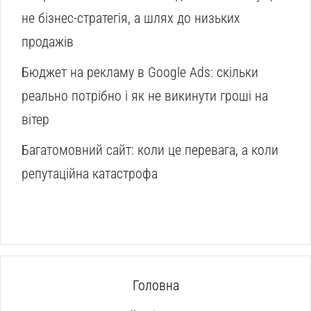
не бізнес-стратегія, а шлях до низьких
продажів
Бюджет на рекламу в Google Ads: скільки
реально потрібно і як не викинути гроші на
вітер
Багатомовний сайт: коли це перевага, а коли
репутаційна катастрофа
Головна