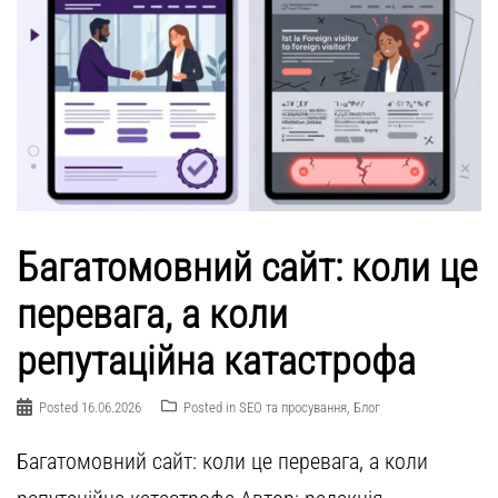
Багатомовний сайт: коли це
перевага, а коли
репутаційна катастрофа
Posted
16.06.2026
Posted in
SEO та просування
,
Блог
Багатомовний сайт: коли це перевага, а коли