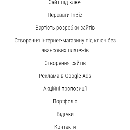
Сайт під ключ
Переваги InBiz
Вартість розробки сайтів
Створення інтернет-магазину під ключ без
авансових платежів
Створення сайтів
Реклама в Google Ads
Акційні пропозиції
Портфоліо
Відгуки
Контакти